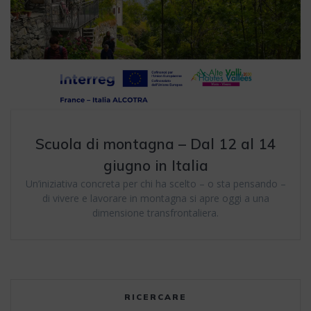
Scuola di montagna – Dal 12 al 14
giugno in Italia
Un’iniziativa concreta per chi ha scelto – o sta pensando –
di vivere e lavorare in montagna si apre oggi a una
dimensione transfrontaliera.
RICERCARE