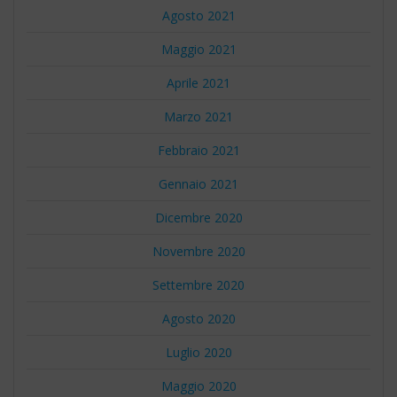
Agosto 2021
Maggio 2021
Aprile 2021
Marzo 2021
Febbraio 2021
Gennaio 2021
Dicembre 2020
Novembre 2020
Settembre 2020
Agosto 2020
Luglio 2020
Maggio 2020