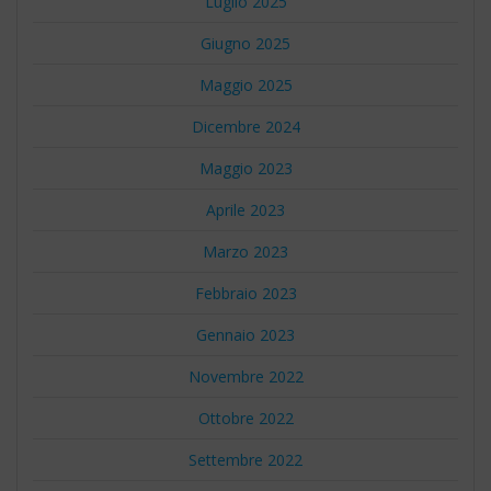
Luglio 2025
Giugno 2025
Maggio 2025
Dicembre 2024
Maggio 2023
Aprile 2023
Marzo 2023
Febbraio 2023
Gennaio 2023
Novembre 2022
Ottobre 2022
Settembre 2022