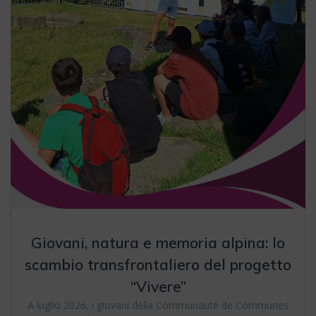
Giovani, natura e memoria alpina: lo
scambio transfrontaliero del progetto
“Vivere”
A luglio 2026, i giovani della Communauté de Communes