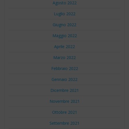
Agosto 2022
Luglio 2022
Giugno 2022
Maggio 2022
Aprile 2022
Marzo 2022
Febbraio 2022
Gennaio 2022
Dicembre 2021
Novembre 2021
Ottobre 2021
Settembre 2021