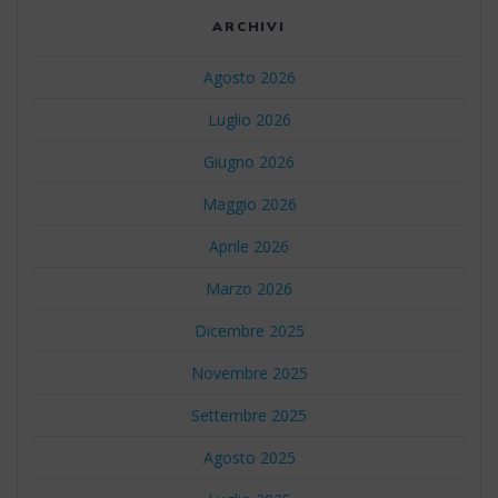
ARCHIVI
Agosto 2026
Luglio 2026
Giugno 2026
Maggio 2026
Aprile 2026
Marzo 2026
Dicembre 2025
Novembre 2025
Settembre 2025
Agosto 2025