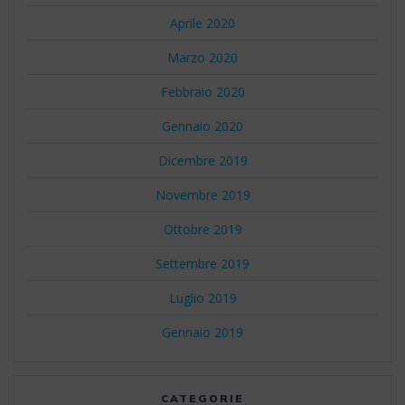
Aprile 2020
Marzo 2020
Febbraio 2020
Gennaio 2020
Dicembre 2019
Novembre 2019
Ottobre 2019
Settembre 2019
Luglio 2019
Gennaio 2019
CATEGORIE