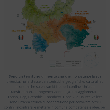
Sono un territorio di montagna
che, nonostante la sua
diversità, ha le stesse caratteristiche geografiche, culturali ed
economiche su entrambi i lati del confine. Un’area
transfrontaliera omogenea vicina ai grandi agglomerati –
Torino, Gap, Grenoble, Chambéry, Lione – le Hautes Vallées
sono un’area storica di cooperazione per convivere oltre i
confini, incontrarsi e mettere in comune competenze e idee, per