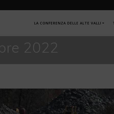
LA CONFERENZA DELLE ALTE VALLI
bre 2022