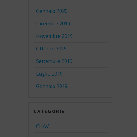
Gennaio 2020
Dicembre 2019
Novembre 2019
Ottobre 2019
Settembre 2019
Luglio 2019
Gennaio 2019
CATEGORIE
CHAV