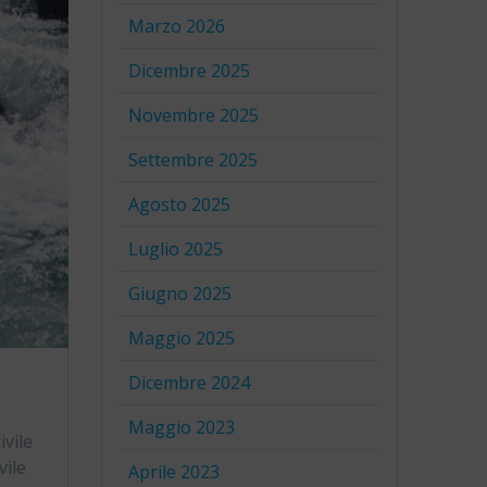
Marzo 2026
Dicembre 2025
Novembre 2025
Settembre 2025
Agosto 2025
Luglio 2025
Giugno 2025
Maggio 2025
Dicembre 2024
Maggio 2023
ivile
vile
Aprile 2023