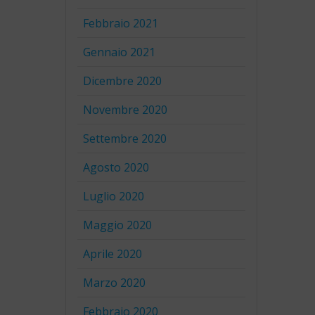
Febbraio 2021
Gennaio 2021
Dicembre 2020
Novembre 2020
Settembre 2020
Agosto 2020
Luglio 2020
Maggio 2020
Aprile 2020
Marzo 2020
Febbraio 2020