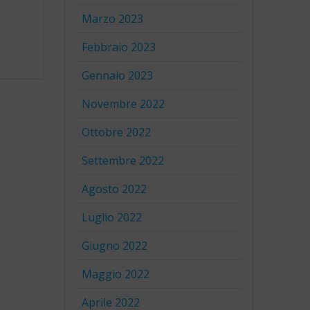
Marzo 2023
Febbraio 2023
Gennaio 2023
Novembre 2022
Ottobre 2022
Settembre 2022
Agosto 2022
Luglio 2022
Giugno 2022
Maggio 2022
Aprile 2022