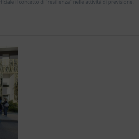
ale il concetto di “resilienza” nelle attività di previsione,