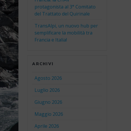
protagonista al 3° Comitato
del Trattato del Quirinale
TransAlpi, un nuovo hub per
semplificare la mobilità tra
Francia e Italia!
ARCHIVI
Agosto 2026
Luglio 2026
Giugno 2026
Maggio 2026
Aprile 2026