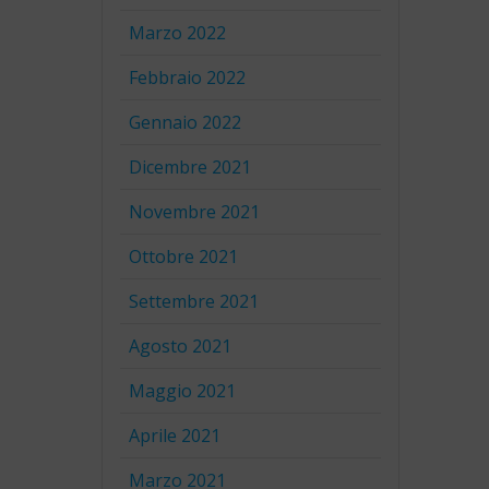
Marzo 2022
Febbraio 2022
Gennaio 2022
Dicembre 2021
Novembre 2021
Ottobre 2021
Settembre 2021
Agosto 2021
Maggio 2021
Aprile 2021
Marzo 2021