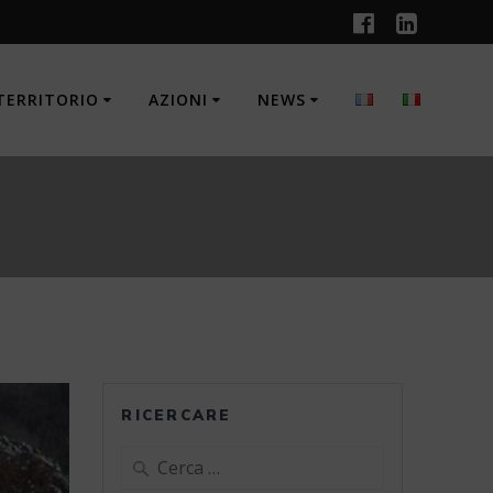
TERRITORIO
AZIONI
NEWS
RICERCARE
Ricerca
per: