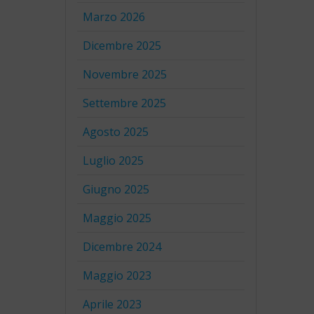
Marzo 2026
Dicembre 2025
Novembre 2025
Settembre 2025
Agosto 2025
Luglio 2025
Giugno 2025
Maggio 2025
Dicembre 2024
Maggio 2023
Aprile 2023