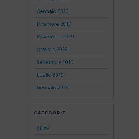
Gennaio 2020
Dicembre 2019
Novembre 2019
Ottobre 2019
Settembre 2019
Luglio 2019
Gennaio 2019
CATEGORIE
CHAV