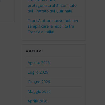
o-
protagonista al 3° Comitato
del Trattato del Quirinale
TransAlpi, un nuovo hub per
semplificare la mobilità tra
Francia e Italia!
ARCHIVI
Agosto 2026
Luglio 2026
Giugno 2026
Maggio 2026
Aprile 2026