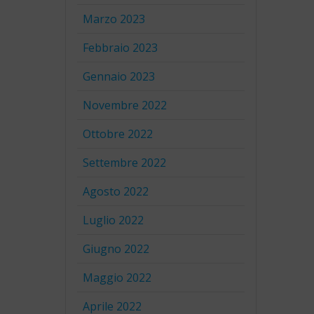
Marzo 2023
Febbraio 2023
Gennaio 2023
Novembre 2022
Ottobre 2022
Settembre 2022
Agosto 2022
Luglio 2022
Giugno 2022
Maggio 2022
Aprile 2022