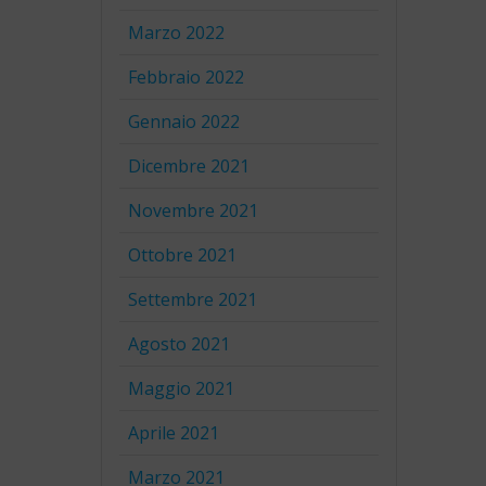
Marzo 2022
Febbraio 2022
Gennaio 2022
Dicembre 2021
Novembre 2021
Ottobre 2021
Settembre 2021
Agosto 2021
Maggio 2021
Aprile 2021
Marzo 2021