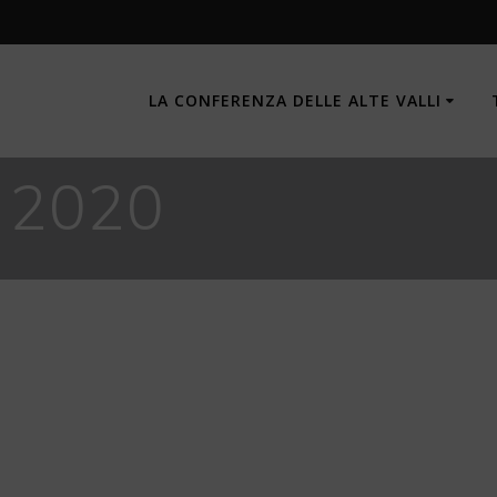
LA CONFERENZA DELLE ALTE VALLI
 2020