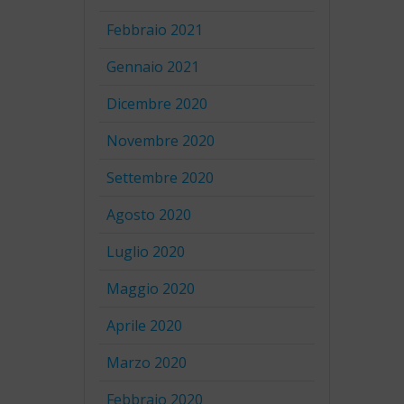
Febbraio 2021
Gennaio 2021
Dicembre 2020
Novembre 2020
Settembre 2020
Agosto 2020
Luglio 2020
Maggio 2020
Aprile 2020
Marzo 2020
Febbraio 2020