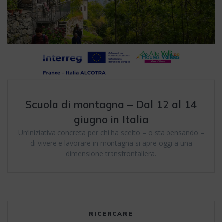
Scuola di montagna – Dal 12 al 14
giugno in Italia
Un’iniziativa concreta per chi ha scelto – o sta pensando –
di vivere e lavorare in montagna si apre oggi a una
dimensione transfrontaliera.
RICERCARE