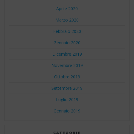
Aprile 2020
Marzo 2020
Febbraio 2020
Gennaio 2020
Dicembre 2019
Novembre 2019
Ottobre 2019
Settembre 2019
Luglio 2019
Gennaio 2019
CATEGORIE