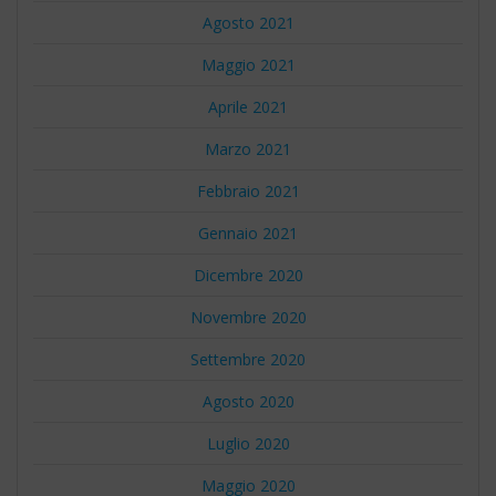
Agosto 2021
Maggio 2021
Aprile 2021
Marzo 2021
Febbraio 2021
Gennaio 2021
Dicembre 2020
Novembre 2020
Settembre 2020
Agosto 2020
Luglio 2020
Maggio 2020