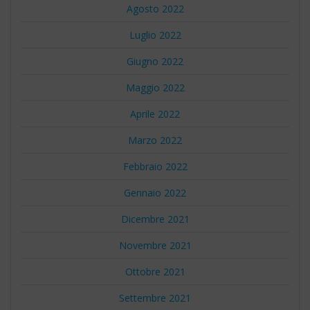
Agosto 2022
Luglio 2022
Giugno 2022
Maggio 2022
Aprile 2022
Marzo 2022
Febbraio 2022
Gennaio 2022
Dicembre 2021
Novembre 2021
Ottobre 2021
Settembre 2021