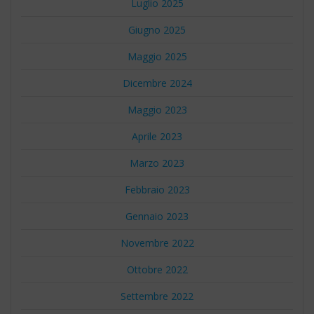
Luglio 2025
Giugno 2025
Maggio 2025
Dicembre 2024
Maggio 2023
Aprile 2023
Marzo 2023
Febbraio 2023
Gennaio 2023
Novembre 2022
Ottobre 2022
Settembre 2022