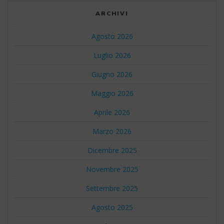
ARCHIVI
Agosto 2026
Luglio 2026
Giugno 2026
Maggio 2026
Aprile 2026
Marzo 2026
Dicembre 2025
Novembre 2025
Settembre 2025
Agosto 2025