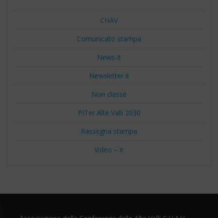
CHAV
Comunicato stampa
News-it
Newsletter it
Non classé
PITer Alte Valli 2030
Rassegna stampa
Video – it