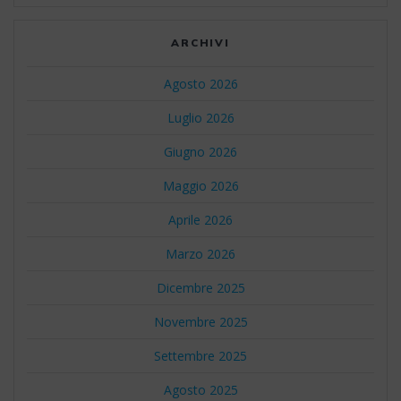
ARCHIVI
Agosto 2026
Luglio 2026
Giugno 2026
Maggio 2026
Aprile 2026
Marzo 2026
Dicembre 2025
Novembre 2025
Settembre 2025
Agosto 2025