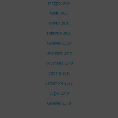
Maggio 2020
Aprile 2020
Marzo 2020
Febbraio 2020
Gennaio 2020
Dicembre 2019
Novembre 2019
Ottobre 2019
Settembre 2019
Luglio 2019
Gennaio 2019