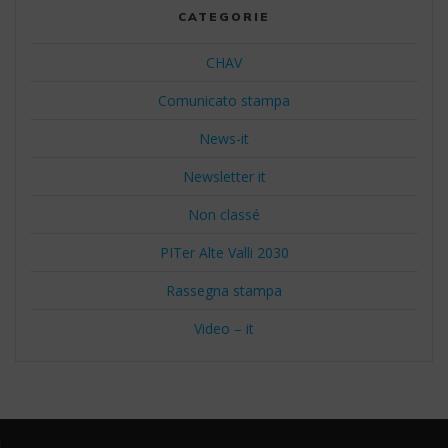
CATEGORIE
CHAV
Comunicato stampa
News-it
Newsletter it
Non classé
PITer Alte Valli 2030
Rassegna stampa
Video – it