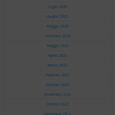
Luglio 2025
Giugno 2025
Maggio 2025
Dicembre 2024
Maggio 2023
Aprile 2023
Marzo 2023
Febbraio 2023
Gennaio 2023
Novembre 2022
Ottobre 2022
Settembre 2022