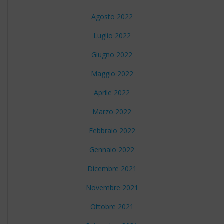
Agosto 2022
Luglio 2022
Giugno 2022
Maggio 2022
Aprile 2022
Marzo 2022
Febbraio 2022
Gennaio 2022
Dicembre 2021
Novembre 2021
Ottobre 2021