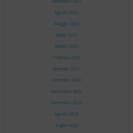
Settembre 2021
Agosto 2021
Maggio 2021
Aprile 2021
Marzo 2021
Febbraio 2021
Gennaio 2021
Dicembre 2020
Novembre 2020
Settembre 2020
Agosto 2020
Luglio 2020