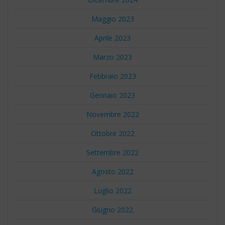
Maggio 2023
Aprile 2023
Marzo 2023
Febbraio 2023
Gennaio 2023
Novembre 2022
Ottobre 2022
Settembre 2022
Agosto 2022
Luglio 2022
Giugno 2022