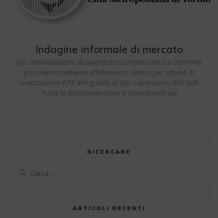
Indagine informale di mercato
per l’individuazione di operatori economici nei cui confronti
procedere mediante affidamento diretto per attività di
realizzazione APP integrabile al sito Laboratorio Alte Valli
Tutta la documentazione è consultabile qui
RICERCARE
Ricerca
per:
ARTICOLI RECENTI