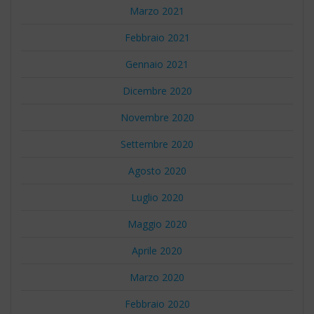
Marzo 2021
Febbraio 2021
Gennaio 2021
Dicembre 2020
Novembre 2020
Settembre 2020
Agosto 2020
Luglio 2020
Maggio 2020
Aprile 2020
Marzo 2020
Febbraio 2020