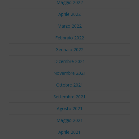
Maggio 2022
Aprile 2022
Marzo 2022
Febbraio 2022
Gennaio 2022
Dicembre 2021
Novembre 2021
Ottobre 2021
Settembre 2021
Agosto 2021
Maggio 2021
Aprile 2021