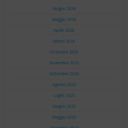
Giugno 2026
Maggio 2026
Aprile 2026
Marzo 2026
Dicembre 2025
Novembre 2025
Settembre 2025
Agosto 2025
Luglio 2025
Giugno 2025
Maggio 2025
Dicembre 2024