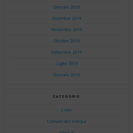
Gennaio 2020
Dicembre 2019
Novembre 2019
Ottobre 2019
Settembre 2019
Luglio 2019
Gennaio 2019
CATEGORIE
CHAV
Comunicato stampa
News-it