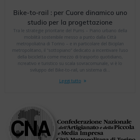
Bike-to-rail : per Cuore dinamico uno
studio per la progettazione
Tra le strategie prioritarie del Pums – Piano urbano della
mobilità sostenibile messo a punto dalla Città
metropoliatna di Torino – e in particolare del Biciplan
metropolitano, il “sottopiano” dedicato a incentivare l’uso
della bicicletta come mezzo di trasporto quotidiano,
ricreativo e turistico su scala sovracomunale, vi è lo
sviluppo del Bike-to-rail, un sistema di…
Leggi tutto