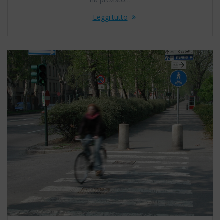
Leggi tutto