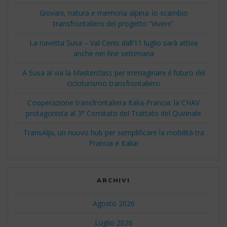
Giovani, natura e memoria alpina: lo scambio
transfrontaliero del progetto “Vivere”
La navetta Susa – Val Cenis dall’11 luglio sarà attiva
anche nei fine settimana
A Susa al via la Masterclass per immaginare il futuro del
cicloturismo transfrontaliero
Cooperazione transfrontaliera Italia-Francia: la CHAV
protagonista al 3° Comitato del Trattato del Quirinale
TransAlpi, un nuovo hub per semplificare la mobilità tra
Francia e Italia!
ARCHIVI
Agosto 2026
Luglio 2026