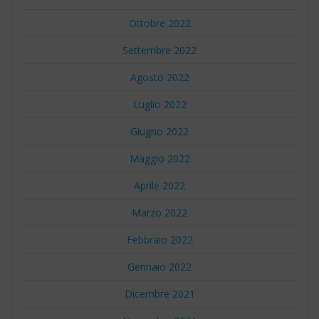
Ottobre 2022
Settembre 2022
Agosto 2022
Luglio 2022
Giugno 2022
Maggio 2022
Aprile 2022
Marzo 2022
Febbraio 2022
Gennaio 2022
Dicembre 2021