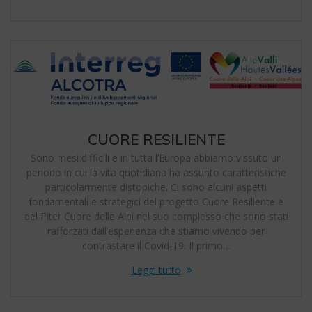
CUORE RESILIENTE
Sono mesi difficili e in tutta l’Europa abbiamo vissuto un
periodo in cui la vita quotidiana ha assunto caratteristiche
particolarmente distopiche. Ci sono alcuni aspetti
fondamentali e strategici del progetto Cuore Resiliente e
del Piter Cuore delle Alpi nel suo complesso che sono stati
rafforzati dall’esperienza che stiamo vivendo per
contrastare il Covid-19. Il primo…
Leggi tutto