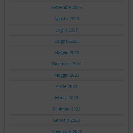
Settembre 2025
Agosto 2025
Luglio 2025
Giugno 2025
Maggio 2025
Dicembre 2024
Maggio 2023
Aprile 2023
Marzo 2023
Febbraio 2023
Gennaio 2023
Novembre 2022