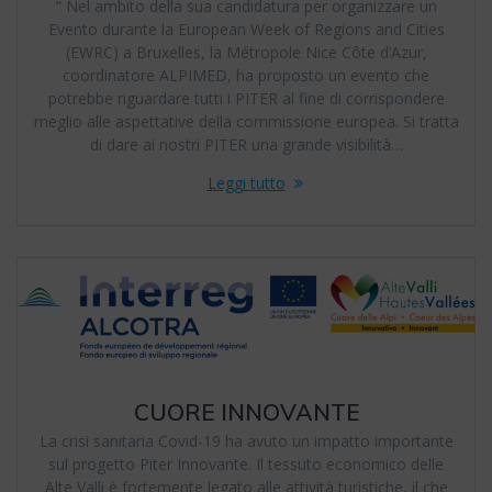
“ Nel ambito della sua candidatura per organizzare un
Evento durante la European Week of Regions and Cities
(EWRC) a Bruxelles, la Métropole Nice Côte d’Azur,
coordinatore ALPIMED, ha proposto un evento che
potrebbe riguardare tutti i PITER al fine di corrispondere
meglio alle aspettative della commissione europea. Si tratta
di dare ai nostri PITER una grande visibilità…
Leggi tutto
CUORE INNOVANTE
La crisi sanitaria Covid-19 ha avuto un impatto importante
sul progetto Piter Innovante. Il tessuto economico delle
Alte Valli è fortemente legato alle attività turistiche, il che