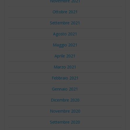
Novembre 2021
Ottobre 2021
Settembre 2021
Agosto 2021
Maggio 2021
Aprile 2021
Marzo 2021
Febbraio 2021
Gennaio 2021
Dicembre 2020
Novembre 2020
Settembre 2020