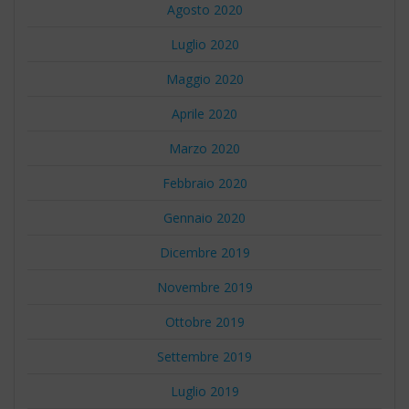
Agosto 2020
Luglio 2020
Maggio 2020
Aprile 2020
Marzo 2020
Febbraio 2020
Gennaio 2020
Dicembre 2019
Novembre 2019
Ottobre 2019
Settembre 2019
Luglio 2019