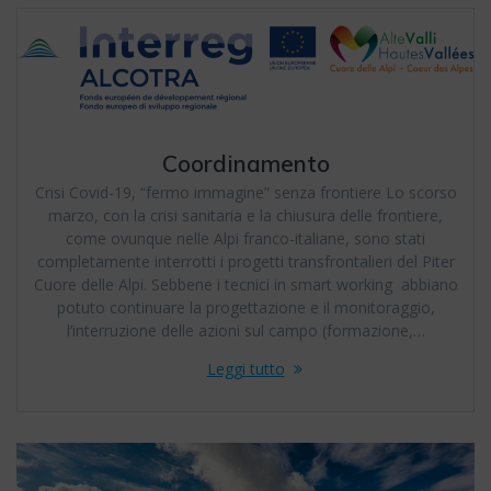
Coordinamento
Crisi Covid-19, “fermo immagine” senza frontiere Lo scorso
marzo, con la crisi sanitaria e la chiusura delle frontiere,
come ovunque nelle Alpi franco-italiane, sono stati
completamente interrotti i progetti transfrontalieri del Piter
Cuore delle Alpi. Sebbene i tecnici in smart working abbiano
potuto continuare la progettazione e il monitoraggio,
l’interruzione delle azioni sul campo (formazione,…
Leggi tutto