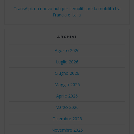
TransAlpi, un nuovo hub per semplificare la mobilità tra
Francia e Italia!
ARCHIVI
Agosto 2026
Luglio 2026
Giugno 2026
Maggio 2026
Aprile 2026
Marzo 2026
Dicembre 2025
Novembre 2025