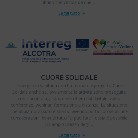
ibrido che circola da due…
Leggi tutto
CUORE SOLIDALE
L’emergenza sanitaria non ha fermato il progetto Cuore
Solidale anche se, ovviamente le attività sono proseguite
con il ricorso agli strumenti offerti dal digitale: video
conferenze, webinar, formazione a distanza. La situazione
che abbiamo vissuto e stiamo vivendo porta con sé alcune
considerazioni. Innanzi tutto “si può fare”, ossia è possibile
un ampio utilizzo degli…
Leggi tutto