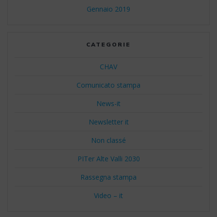
Gennaio 2019
CATEGORIE
CHAV
Comunicato stampa
News-it
Newsletter it
Non classé
PITer Alte Valli 2030
Rassegna stampa
Video – it