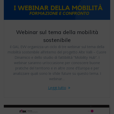
Webinar sul tema della mobilità
sostenibile
il GAL EVV organizza un ciclo di tre webinar sul tema della
mobilità sostenibile all’interno del progetto Alte Valli – Cuore
Dinamico e dello studio di fattibilità “Mobility Hub”. I
webinar saranno un’occasione per conoscere buone
pratiche del territorio e in altre zone d’Europa e per
analizzare quali sono le sfide future su questo tema. I
webinar…
Leggi tutto