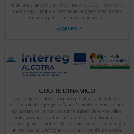
rende la crisi ancora più difficile. Durante tutto il lockdown e
ancora oggi, i gruppi di partner del progetto Piter si sono
mobilitati per sostenere le imprese, in…
Leggi tutto
CUORE DINAMICO
Nuove opportunità di trasporto per gli abitanti delle Alte
Valli Le azioni del progetto Cuore Dinamico permetteranno
agli abitanti del territorio transfrontaliero delle Alte Valli di
combinare nuovi modi di spostamento, complementari ai
trasporti pubblici esistenti. Ecco alcuni esempi : Una famiglia
in vacanza nel Briançonnais può prendere il bus navetta