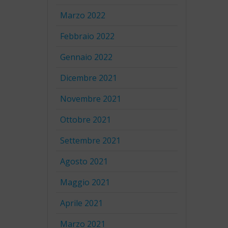
Marzo 2022
Febbraio 2022
Gennaio 2022
Dicembre 2021
Novembre 2021
Ottobre 2021
Settembre 2021
Agosto 2021
Maggio 2021
Aprile 2021
Marzo 2021