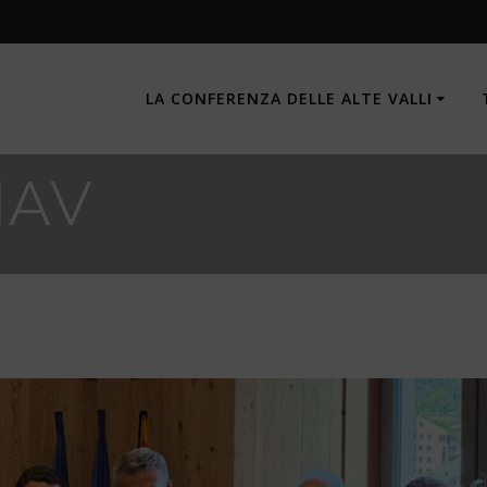
LA CONFERENZA DELLE ALTE VALLI
HAV