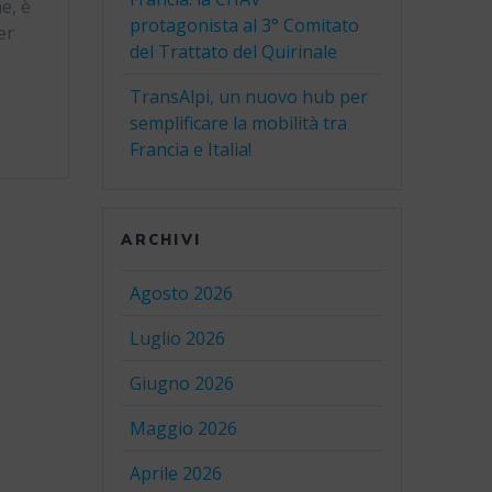
e, è
protagonista al 3° Comitato
er
del Trattato del Quirinale
TransAlpi, un nuovo hub per
semplificare la mobilità tra
Francia e Italia!
ARCHIVI
Agosto 2026
Luglio 2026
Giugno 2026
Maggio 2026
Aprile 2026