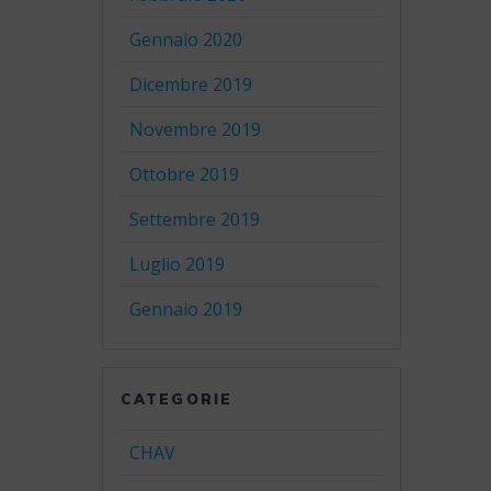
Gennaio 2020
Dicembre 2019
Novembre 2019
Ottobre 2019
Settembre 2019
Luglio 2019
Gennaio 2019
CATEGORIE
CHAV