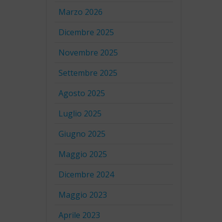
Marzo 2026
Dicembre 2025
Novembre 2025
Settembre 2025
Agosto 2025
Luglio 2025
Giugno 2025
Maggio 2025
Dicembre 2024
Maggio 2023
Aprile 2023