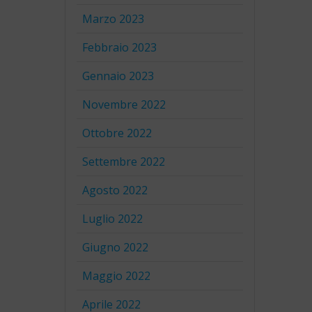
Marzo 2023
Febbraio 2023
Gennaio 2023
Novembre 2022
Ottobre 2022
Settembre 2022
Agosto 2022
Luglio 2022
Giugno 2022
Maggio 2022
Aprile 2022