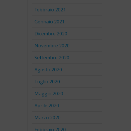
Febbraio 2021
Gennaio 2021
Dicembre 2020
Novembre 2020
Settembre 2020
Agosto 2020
Luglio 2020
Maggio 2020
Aprile 2020
Marzo 2020
Febbraio 2020