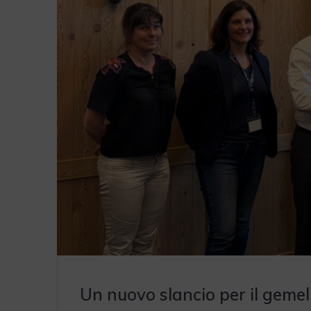
Un nuovo slancio per il geme