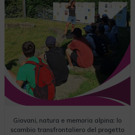
Giovani, natura e memoria alpina: lo
scambio transfrontaliero del progetto