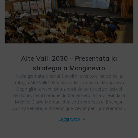
Alte Valli 2030 – Presentata la
strategia a Monginevro
Nella giornata di ieri si è svolto l’evento di lancio della
strategia Alte Valli 2030, ospiti del comune di Monginevro.
Dopo gli interventi istituzionali da parte dei politici del
territorio, per il comune di Monginevro la 2a vicesindaca
Michèle Glaive Moreau et la sotto-prefetta di Briançon
Audrey Servate, e di Veronique Veyrat per il programma…
Leggi tutto