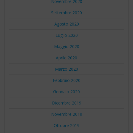
Novembre 2020
Settembre 2020
Agosto 2020
Luglio 2020
Maggio 2020
Aprile 2020
Marzo 2020
Febbraio 2020
Gennaio 2020
Dicembre 2019
Novembre 2019
Ottobre 2019