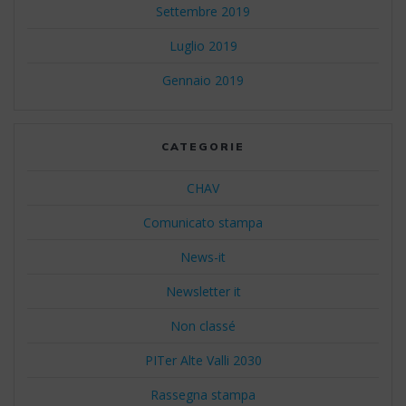
Settembre 2019
Luglio 2019
Gennaio 2019
CATEGORIE
CHAV
Comunicato stampa
News-it
Newsletter it
Non classé
PITer Alte Valli 2030
Rassegna stampa