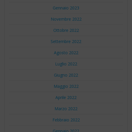
Gennaio 2023
Novembre 2022
Ottobre 2022
Settembre 2022
Agosto 2022
Luglio 2022
Giugno 2022
Maggio 2022
Aprile 2022
Marzo 2022
Febbraio 2022
Gennaio 2022