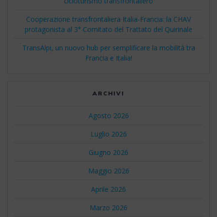
cicloturismo transfrontaliero
Cooperazione transfrontaliera Italia-Francia: la CHAV
protagonista al 3° Comitato del Trattato del Quirinale
TransAlpi, un nuovo hub per semplificare la mobilità tra
Francia e Italia!
ARCHIVI
Agosto 2026
Luglio 2026
Giugno 2026
Maggio 2026
Aprile 2026
Marzo 2026