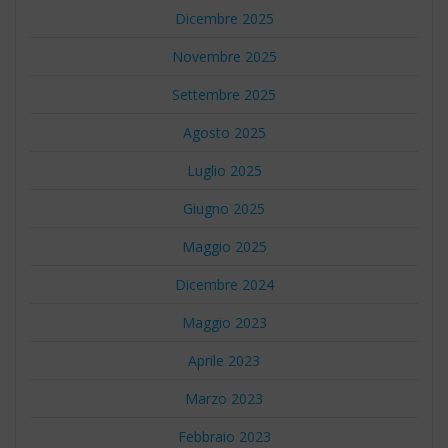
Dicembre 2025
Novembre 2025
Settembre 2025
Agosto 2025
Luglio 2025
Giugno 2025
Maggio 2025
Dicembre 2024
Maggio 2023
Aprile 2023
Marzo 2023
Febbraio 2023