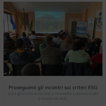
Proseguono gli incontri sui criteri ESG
Dopo gli incontri di Val Cenis e Pomaretto ci attendono altri
2 incontri nel 2026.