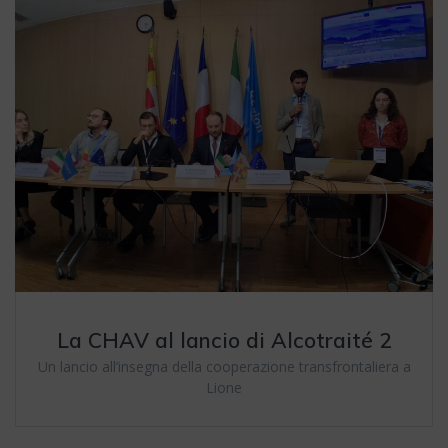
La CHAV al lancio di Alcotraité 2
Un lancio all’insegna della cooperazione transfrontaliera a
Lione