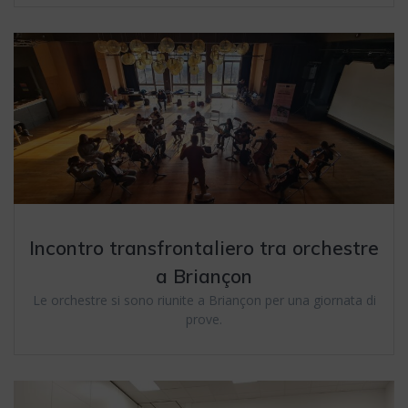
Incontro transfrontaliero tra orchestre
a Briançon
Le orchestre si sono riunite a Briançon per una giornata di
prove.