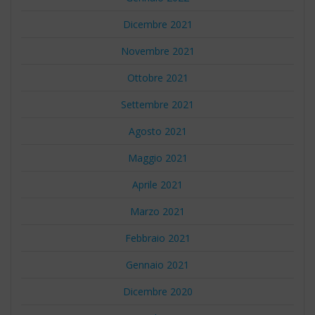
Dicembre 2021
Novembre 2021
Ottobre 2021
Settembre 2021
Agosto 2021
Maggio 2021
Aprile 2021
Marzo 2021
Febbraio 2021
Gennaio 2021
Dicembre 2020