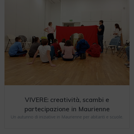
VIVERE: creatività, scambi e
partecipazione in Maurienne
Un autunno di iniziative in Maurienne per abitanti e scuole.