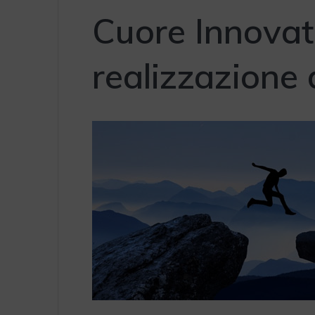
Cuore Innovati
realizzazione 