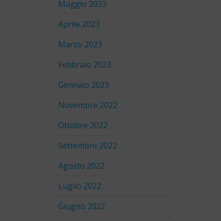
Maggio 2023
Aprile 2023
Marzo 2023
Febbraio 2023
Gennaio 2023
Novembre 2022
Ottobre 2022
Settembre 2022
Agosto 2022
Luglio 2022
Giugno 2022