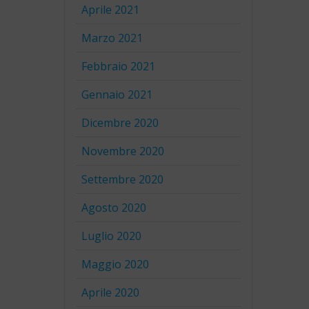
Aprile 2021
Marzo 2021
Febbraio 2021
Gennaio 2021
Dicembre 2020
Novembre 2020
Settembre 2020
Agosto 2020
Luglio 2020
Maggio 2020
Aprile 2020