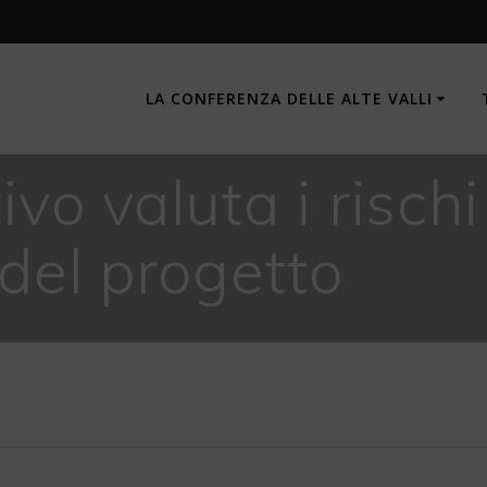
LA CONFERENZA DELLE ALTE VALLI
vo valuta i rischi
 del progetto