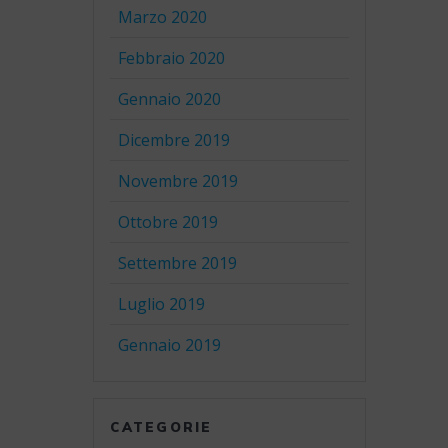
Marzo 2020
Febbraio 2020
Gennaio 2020
Dicembre 2019
Novembre 2019
Ottobre 2019
Settembre 2019
Luglio 2019
Gennaio 2019
CATEGORIE