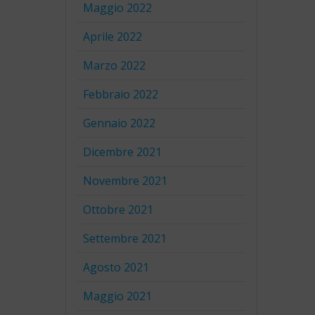
Maggio 2022
Aprile 2022
Marzo 2022
Febbraio 2022
Gennaio 2022
Dicembre 2021
Novembre 2021
Ottobre 2021
Settembre 2021
Agosto 2021
Maggio 2021