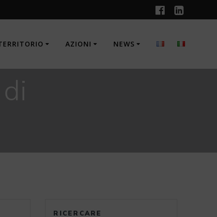
TERRITORIO
AZIONI
NEWS
 di
RICERCARE