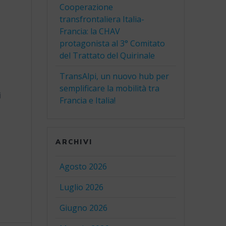
Cooperazione
transfrontaliera Italia-
Francia: la CHAV
protagonista al 3° Comitato
del Trattato del Quirinale
TransAlpi, un nuovo hub per
semplificare la mobilità tra
i
Francia e Italia!
ARCHIVI
Agosto 2026
Luglio 2026
Giugno 2026