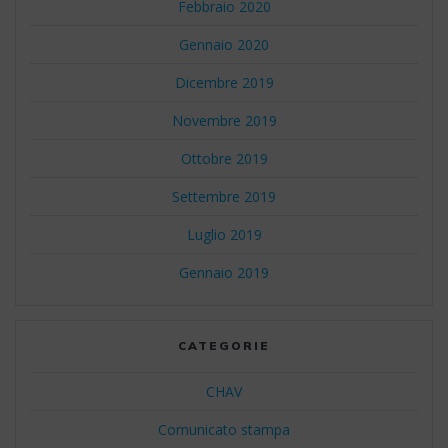
Febbraio 2020
Gennaio 2020
Dicembre 2019
Novembre 2019
Ottobre 2019
Settembre 2019
Luglio 2019
Gennaio 2019
CATEGORIE
CHAV
Comunicato stampa