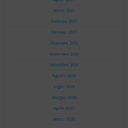
Marzo 2021
Febbraio 2021
Gennaio 2021
Dicembre 2020
Novembre 2020
Settembre 2020
Agosto 2020
Luglio 2020
Maggio 2020
Aprile 2020
Marzo 2020