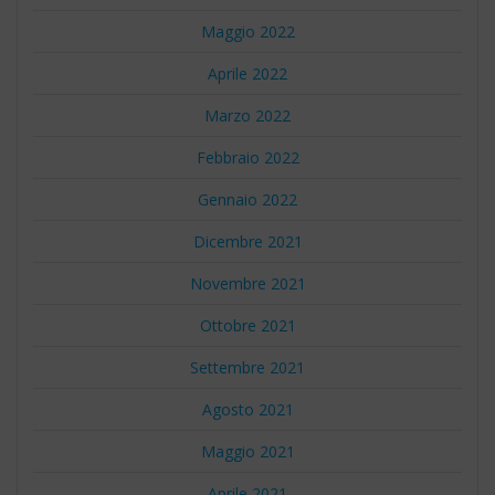
Maggio 2022
Aprile 2022
Marzo 2022
Febbraio 2022
Gennaio 2022
Dicembre 2021
Novembre 2021
Ottobre 2021
Settembre 2021
Agosto 2021
Maggio 2021
Aprile 2021