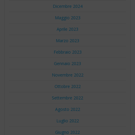
Dicembre 2024
Maggio 2023
Aprile 2023
Marzo 2023
Febbraio 2023
Gennaio 2023
Novembre 2022
Ottobre 2022
Settembre 2022
Agosto 2022
Luglio 2022
Giugno 2022