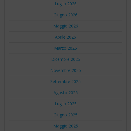
Luglio 2026
Giugno 2026
Maggio 2026
Aprile 2026
Marzo 2026
Dicembre 2025
Novembre 2025
Settembre 2025
Agosto 2025
Luglio 2025
Giugno 2025
Maggio 2025