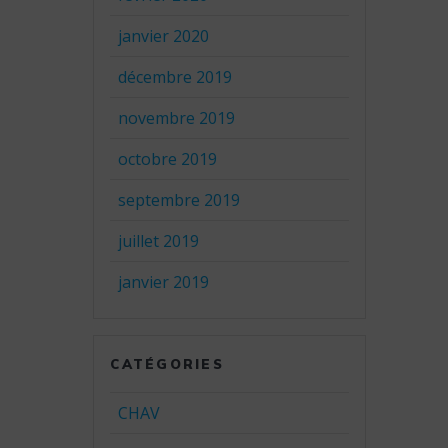
janvier 2020
décembre 2019
novembre 2019
octobre 2019
septembre 2019
juillet 2019
janvier 2019
CATÉGORIES
CHAV