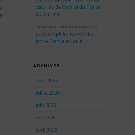
i-
cœur du 3e Comité du Traité
a-
du Quirinal
e-
TransAlpi, un nouveau hub
pour simplifier la mobilité
entre France et Italie !
ARCHIVES
août 2026
juillet 2026
juin 2026
mai 2026
avril 2026