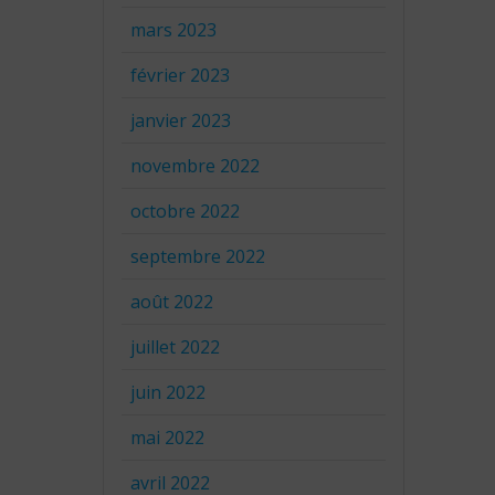
mars 2023
février 2023
janvier 2023
novembre 2022
octobre 2022
septembre 2022
août 2022
juillet 2022
juin 2022
mai 2022
avril 2022