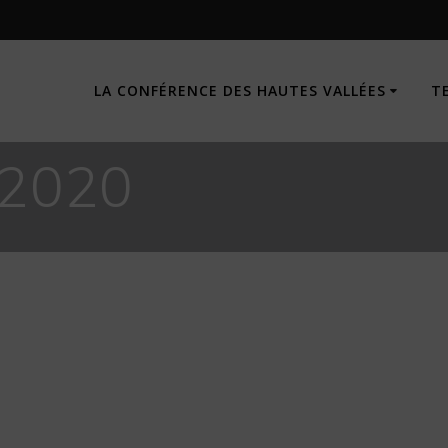
LA CONFÉRENCE DES HAUTES VALLÉES
T
 2020