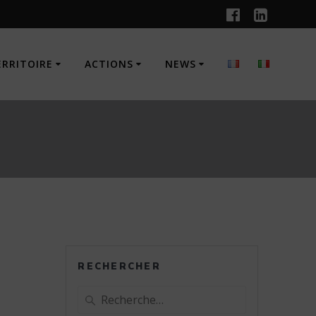
ERRITOIRE
ACTIONS
NEWS
RECHERCHER
Recherche
pour