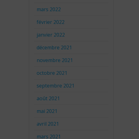
mars 2022
février 2022
janvier 2022
décembre 2021
novembre 2021
octobre 2021
septembre 2021
août 2021
mai 2021
avril 2021
mars 2021