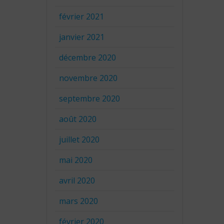
février 2021
janvier 2021
décembre 2020
novembre 2020
septembre 2020
août 2020
juillet 2020
mai 2020
avril 2020
mars 2020
février 2020