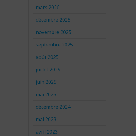
mars 2026
décembre 2025
novembre 2025
septembre 2025
août 2025
juillet 2025
juin 2025
mai 2025
décembre 2024
mai 2023
avril 2023