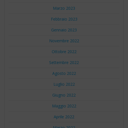
Marzo 2023
Febbraio 2023
Gennaio 2023
Novembre 2022
Ottobre 2022
Settembre 2022
Agosto 2022
Luglio 2022
Giugno 2022
Maggio 2022
Aprile 2022
Marzo 2022