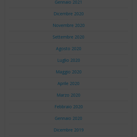
Gennaio 2021
Dicembre 2020
Novembre 2020
Settembre 2020
Agosto 2020
Luglio 2020
Maggio 2020
Aprile 2020
Marzo 2020
Febbraio 2020
Gennaio 2020
Dicembre 2019