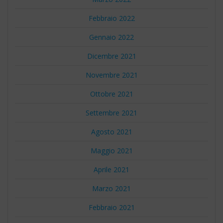
Febbraio 2022
Gennaio 2022
Dicembre 2021
Novembre 2021
Ottobre 2021
Settembre 2021
Agosto 2021
Maggio 2021
Aprile 2021
Marzo 2021
Febbraio 2021