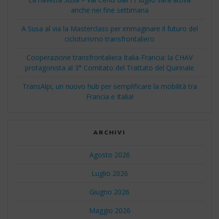
anche nei fine settimana
A Susa al via la Masterclass per immaginare il futuro del
cicloturismo transfrontaliero
Cooperazione transfrontaliera Italia-Francia: la CHAV
protagonista al 3° Comitato del Trattato del Quirinale
TransAlpi, un nuovo hub per semplificare la mobilità tra
Francia e Italia!
ARCHIVI
Agosto 2026
Luglio 2026
Giugno 2026
Maggio 2026