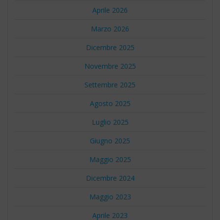
Aprile 2026
Marzo 2026
Dicembre 2025
Novembre 2025
Settembre 2025
Agosto 2025
Luglio 2025
Giugno 2025
Maggio 2025
Dicembre 2024
Maggio 2023
Aprile 2023