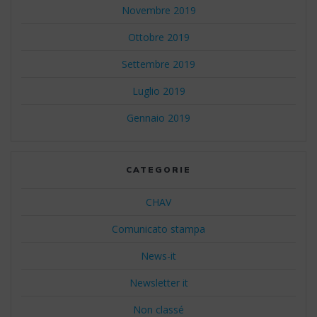
Novembre 2019
Ottobre 2019
Settembre 2019
Luglio 2019
Gennaio 2019
CATEGORIE
CHAV
Comunicato stampa
News-it
Newsletter it
Non classé