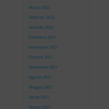
Marzo 2022
Febbraio 2022
Gennaio 2022
Dicembre 2021
Novembre 2021
Ottobre 2021
Settembre 2021
Agosto 2021
Maggio 2021
Aprile 2021
Marzo 2021