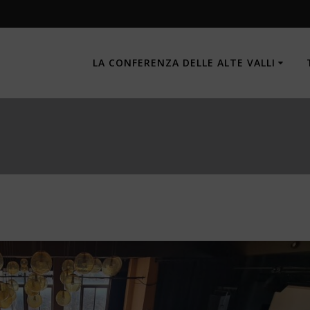
LA CONFERENZA DELLE ALTE VALLI