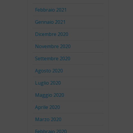
Febbraio 2021
Gennaio 2021
Dicembre 2020
Novembre 2020
Settembre 2020
Agosto 2020
Luglio 2020
Maggio 2020
Aprile 2020
Marzo 2020
Febbraio 2020