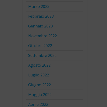
Marzo 2023
Febbraio 2023
Gennaio 2023
Novembre 2022
Ottobre 2022
Settembre 2022
Agosto 2022
Luglio 2022
Giugno 2022
Maggio 2022
Aprile 2022