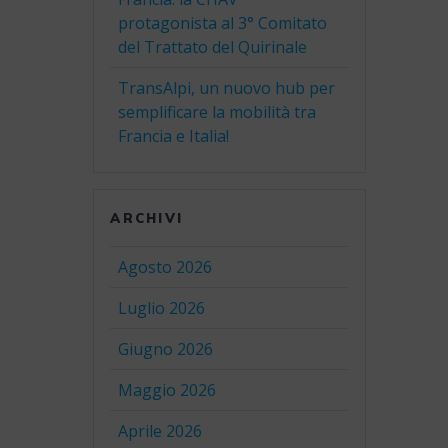
protagonista al 3° Comitato
del Trattato del Quirinale
TransAlpi, un nuovo hub per
semplificare la mobilità tra
Francia e Italia!
ARCHIVI
Agosto 2026
Luglio 2026
Giugno 2026
Maggio 2026
Aprile 2026