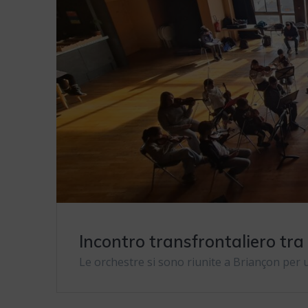
Incontro transfrontaliero tra
Le orchestre si sono riunite a Briançon per 