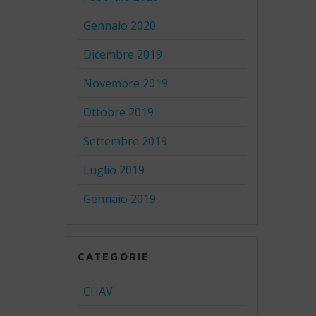
Gennaio 2020
Dicembre 2019
Novembre 2019
Ottobre 2019
Settembre 2019
Luglio 2019
Gennaio 2019
CATEGORIE
CHAV