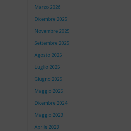
Marzo 2026
Dicembre 2025
Novembre 2025
Settembre 2025
Agosto 2025
Luglio 2025
Giugno 2025
Maggio 2025
Dicembre 2024
Maggio 2023
Aprile 2023