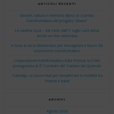
ARTICOLI RECENTI
Giovani, natura e memoria alpina: lo scambio
transfrontaliero del progetto “Vivere”
La navetta Susa – Val Cenis dall’11 luglio sarà attiva
anche nei fine settimana
A Susa al via la Masterclass per immaginare il futuro del
cicloturismo transfrontaliero
Cooperazione transfrontaliera Italia-Francia: la CHAV
protagonista al 3° Comitato del Trattato del Quirinale
TransAlpi, un nuovo hub per semplificare la mobilità tra
Francia e Italia!
ARCHIVI
Agosto 2026