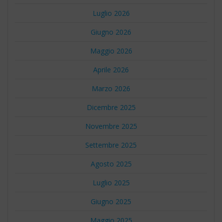
Luglio 2026
Giugno 2026
Maggio 2026
Aprile 2026
Marzo 2026
Dicembre 2025
Novembre 2025
Settembre 2025
Agosto 2025
Luglio 2025
Giugno 2025
Maggio 2025