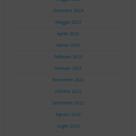
Dicembre 2024
Maggio 2023
Aprile 2023
Marzo 2023
Febbraio 2023
Gennaio 2023
Novembre 2022
Ottobre 2022
Settembre 2022
Agosto 2022
Luglio 2022