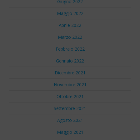
Giugno 2022
Maggio 2022
Aprile 2022
Marzo 2022
Febbraio 2022
Gennaio 2022
Dicembre 2021
Novembre 2021
Ottobre 2021
Settembre 2021
Agosto 2021
Maggio 2021