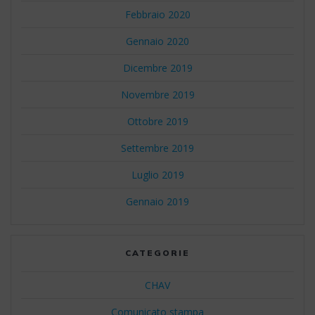
Febbraio 2020
Gennaio 2020
Dicembre 2019
Novembre 2019
Ottobre 2019
Settembre 2019
Luglio 2019
Gennaio 2019
CATEGORIE
CHAV
Comunicato stampa