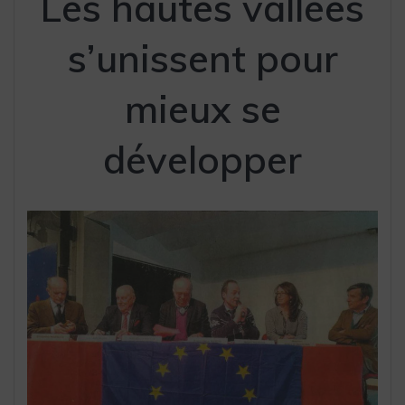
Les hautes vallées
s’unissent pour
mieux se
développer