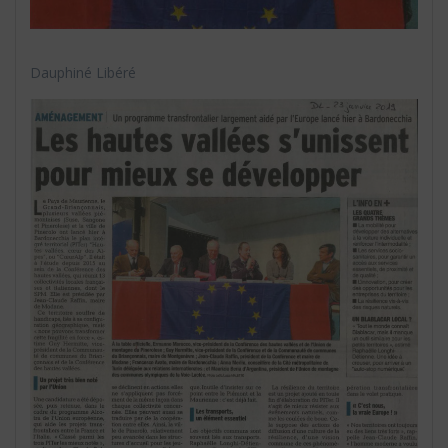
Dauphiné Libéré