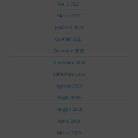
Aprile 2021
Marzo 2021
Febbraio 2021
Gennaio 2021
Dicembre 2020
Novembre 2020
Settembre 2020
Agosto 2020
Luglio 2020
Maggio 2020
Aprile 2020
Marzo 2020