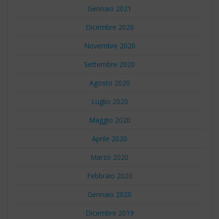
Gennaio 2021
Dicembre 2020
Novembre 2020
Settembre 2020
Agosto 2020
Luglio 2020
Maggio 2020
Aprile 2020
Marzo 2020
Febbraio 2020
Gennaio 2020
Dicembre 2019