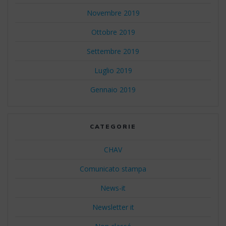
Novembre 2019
Ottobre 2019
Settembre 2019
Luglio 2019
Gennaio 2019
CATEGORIE
CHAV
Comunicato stampa
News-it
Newsletter it