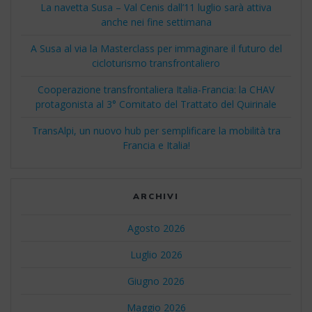
La navetta Susa – Val Cenis dall’11 luglio sarà attiva
anche nei fine settimana
A Susa al via la Masterclass per immaginare il futuro del
cicloturismo transfrontaliero
Cooperazione transfrontaliera Italia-Francia: la CHAV
protagonista al 3° Comitato del Trattato del Quirinale
TransAlpi, un nuovo hub per semplificare la mobilità tra
Francia e Italia!
ARCHIVI
Agosto 2026
Luglio 2026
Giugno 2026
Maggio 2026