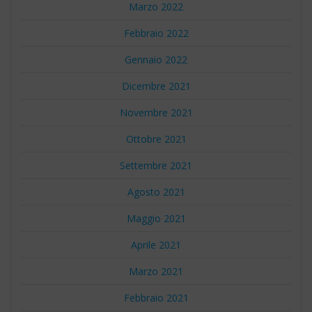
Marzo 2022
Febbraio 2022
Gennaio 2022
Dicembre 2021
Novembre 2021
Ottobre 2021
Settembre 2021
Agosto 2021
Maggio 2021
Aprile 2021
Marzo 2021
Febbraio 2021