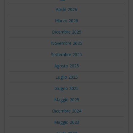
Aprile 2026
Marzo 2026
Dicembre 2025
Novembre 2025
Settembre 2025
Agosto 2025
Luglio 2025
Giugno 2025
Maggio 2025
Dicembre 2024
Maggio 2023