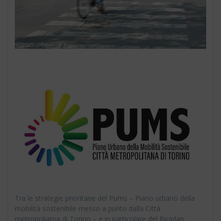
Tra le strategie prioritarie del Pums – Piano urbano della
mobilità sostenibile messo a punto dalla Città
metropoliatna di Torino – e in particolare del Biciplan