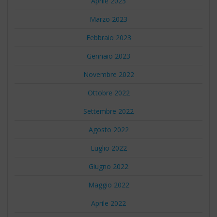
Aprile 2023
Marzo 2023
Febbraio 2023
Gennaio 2023
Novembre 2022
Ottobre 2022
Settembre 2022
Agosto 2022
Luglio 2022
Giugno 2022
Maggio 2022
Aprile 2022