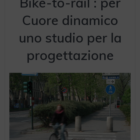
Bike-to-rail : per
Cuore dinamico
uno studio per la
progettazione