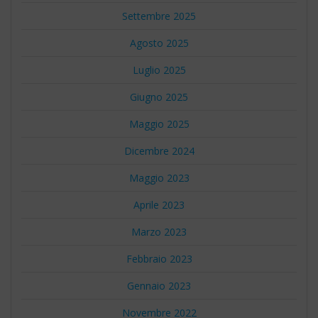
Settembre 2025
Agosto 2025
Luglio 2025
Giugno 2025
Maggio 2025
Dicembre 2024
Maggio 2023
Aprile 2023
Marzo 2023
Febbraio 2023
Gennaio 2023
Novembre 2022