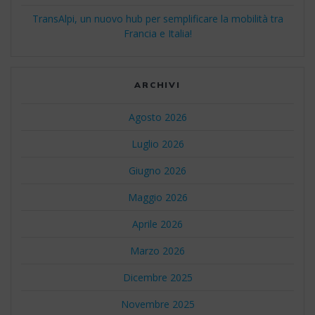
TransAlpi, un nuovo hub per semplificare la mobilità tra
Francia e Italia!
ARCHIVI
Agosto 2026
Luglio 2026
Giugno 2026
Maggio 2026
Aprile 2026
Marzo 2026
Dicembre 2025
Novembre 2025