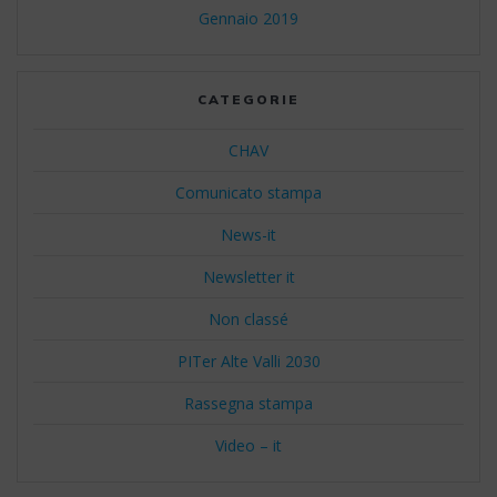
Gennaio 2019
CATEGORIE
CHAV
Comunicato stampa
News-it
Newsletter it
Non classé
PITer Alte Valli 2030
Rassegna stampa
Video – it