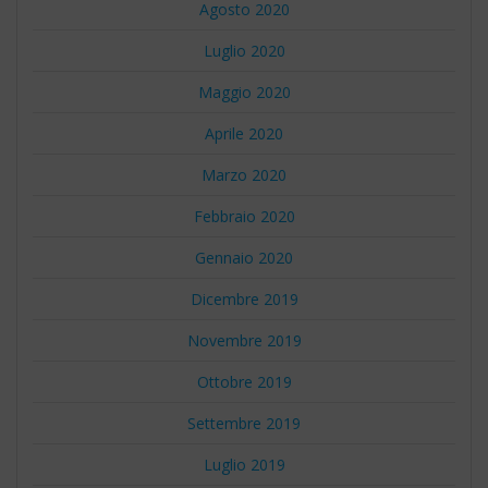
Agosto 2020
Luglio 2020
Maggio 2020
Aprile 2020
Marzo 2020
Febbraio 2020
Gennaio 2020
Dicembre 2019
Novembre 2019
Ottobre 2019
Settembre 2019
Luglio 2019