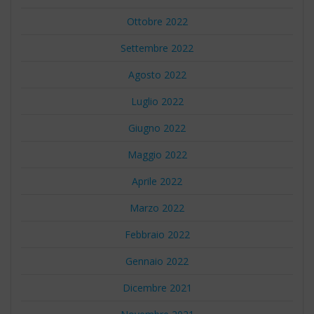
Ottobre 2022
Settembre 2022
Agosto 2022
Luglio 2022
Giugno 2022
Maggio 2022
Aprile 2022
Marzo 2022
Febbraio 2022
Gennaio 2022
Dicembre 2021