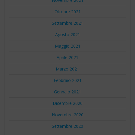
Novembre 2021
Ottobre 2021
Settembre 2021
Agosto 2021
Maggio 2021
Aprile 2021
Marzo 2021
Febbraio 2021
Gennaio 2021
Dicembre 2020
Novembre 2020
Settembre 2020