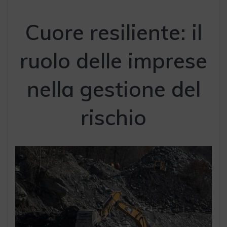
Cuore resiliente: il
ruolo delle imprese
nella gestione del
rischio