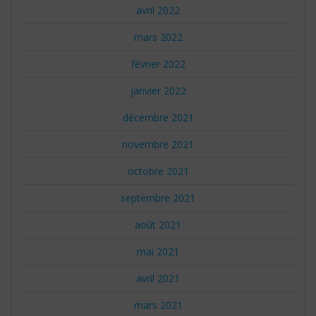
avril 2022
mars 2022
février 2022
janvier 2022
décembre 2021
novembre 2021
octobre 2021
septembre 2021
août 2021
mai 2021
avril 2021
mars 2021