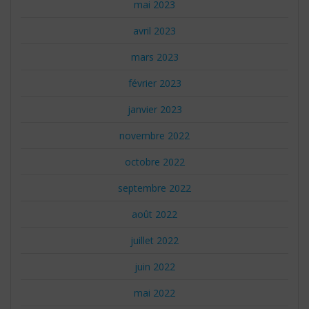
mai 2023
avril 2023
mars 2023
février 2023
janvier 2023
novembre 2022
octobre 2022
septembre 2022
août 2022
juillet 2022
juin 2022
mai 2022