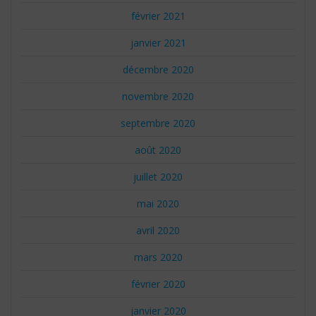
février 2021
janvier 2021
décembre 2020
novembre 2020
septembre 2020
août 2020
juillet 2020
mai 2020
avril 2020
mars 2020
février 2020
janvier 2020