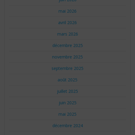
mai 2026
avril 2026
mars 2026
décembre 2025
novembre 2025
septembre 2025
août 2025
juillet 2025
juin 2025
mai 2025
décembre 2024