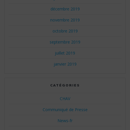
décembre 2019
novembre 2019
octobre 2019
septembre 2019
juillet 2019
janvier 2019
CATÉGORIES
CHAV
Communiqué de Presse
News-fr