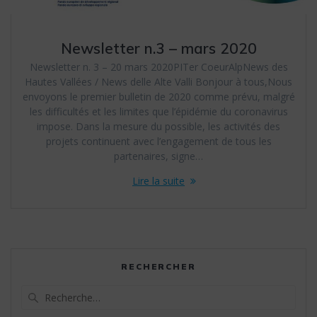
Newsletter n.3 – mars 2020
Newsletter n. 3 – 20 mars 2020PITer CoeurAlpNews des
Hautes Vallées / News delle Alte Valli Bonjour à tous,Nous
envoyons le premier bulletin de 2020 comme prévu, malgré
les difficultés et les limites que l’épidémie du coronavirus
impose. Dans la mesure du possible, les activités des
projets continuent avec l’engagement de tous les
partenaires, signe…
Lire la suite
RECHERCHER
Recherche
pour