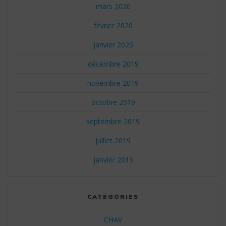
mars 2020
février 2020
janvier 2020
décembre 2019
novembre 2019
octobre 2019
septembre 2019
juillet 2019
janvier 2019
CATÉGORIES
CHAV