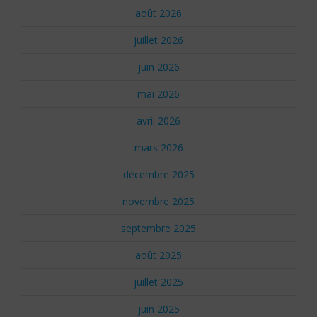
août 2026
juillet 2026
juin 2026
mai 2026
avril 2026
mars 2026
décembre 2025
novembre 2025
septembre 2025
août 2025
juillet 2025
juin 2025