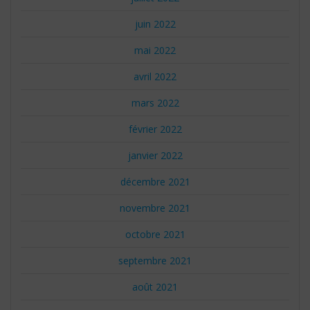
juin 2022
mai 2022
avril 2022
mars 2022
février 2022
janvier 2022
décembre 2021
novembre 2021
octobre 2021
septembre 2021
août 2021