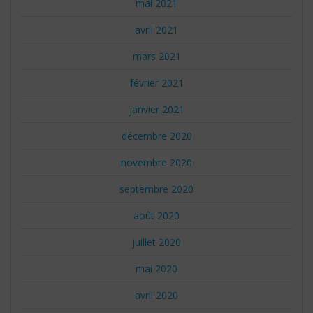
mai 2021
avril 2021
mars 2021
février 2021
janvier 2021
décembre 2020
novembre 2020
septembre 2020
août 2020
juillet 2020
mai 2020
avril 2020