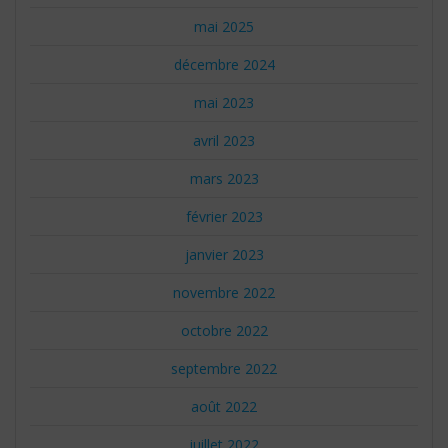
mai 2025
décembre 2024
mai 2023
avril 2023
mars 2023
février 2023
janvier 2023
novembre 2022
octobre 2022
septembre 2022
août 2022
juillet 2022