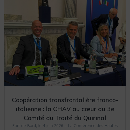
Coopération transfrontalière franco-
italienne : la CHAV au cœur du 3e
Comité du Traité du Quirinal
Fort de Bard, le 4 juin 2026 – La Conférence des Hautes