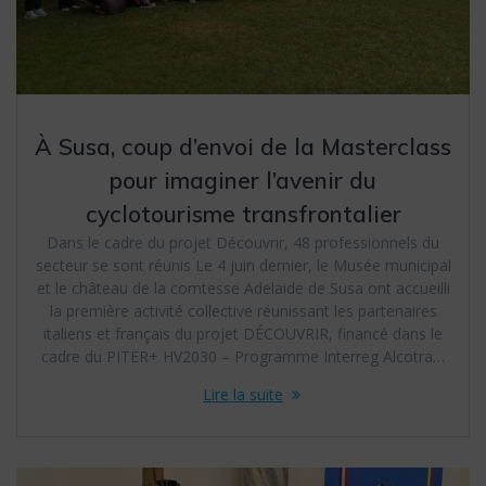
À Susa, coup d’envoi de la Masterclass
pour imaginer l’avenir du
cyclotourisme transfrontalier
Dans le cadre du projet Découvrir, 48 professionnels du
secteur se sont réunis Le 4 juin dernier, le Musée municipal
et le château de la comtesse Adelaide de Susa ont accueilli
la première activité collective réunissant les partenaires
italiens et français du projet DÉCOUVRIR, financé dans le
cadre du PITER+ HV2030 – Programme Interreg Alcotra…
Lire la suite