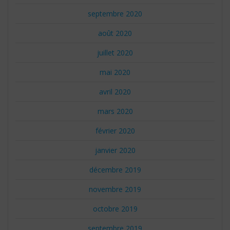
septembre 2020
août 2020
juillet 2020
mai 2020
avril 2020
mars 2020
février 2020
janvier 2020
décembre 2019
novembre 2019
octobre 2019
septembre 2019