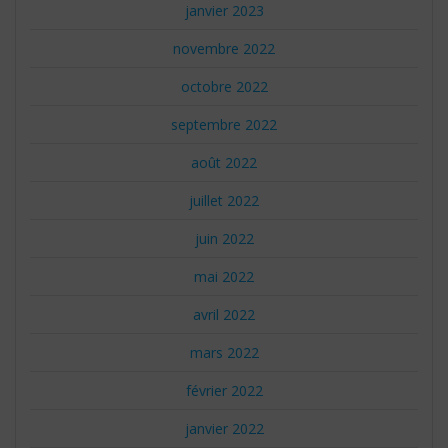
janvier 2023
novembre 2022
octobre 2022
septembre 2022
août 2022
juillet 2022
juin 2022
mai 2022
avril 2022
mars 2022
février 2022
janvier 2022