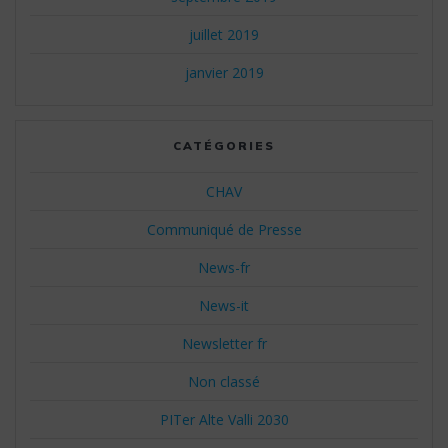
juillet 2019
janvier 2019
CATÉGORIES
CHAV
Communiqué de Presse
News-fr
News-it
Newsletter fr
Non classé
PITer Alte Valli 2030