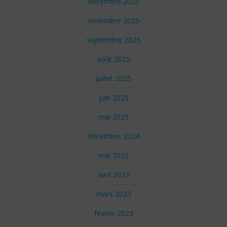
décembre 2025
novembre 2025
septembre 2025
août 2025
juillet 2025
juin 2025
mai 2025
décembre 2024
mai 2023
avril 2023
mars 2023
février 2023