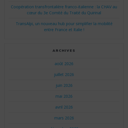
Coopération transfrontalière franco-italienne : la CHAV au
cœur du 3e Comité du Traité du Quirinal
TransAlpi, un nouveau hub pour simplifier la mobilité
entre France et Italie !
ARCHIVES
août 2026
juillet 2026
juin 2026
mai 2026
avril 2026
mars 2026