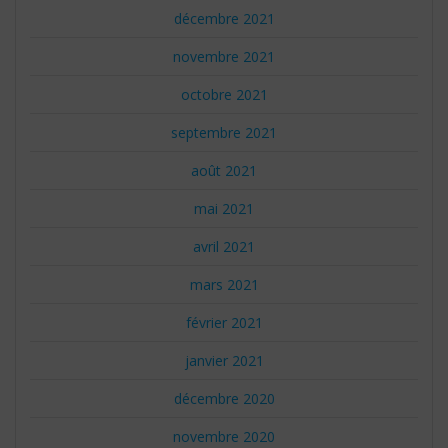
décembre 2021
novembre 2021
octobre 2021
septembre 2021
août 2021
mai 2021
avril 2021
mars 2021
février 2021
janvier 2021
décembre 2020
novembre 2020