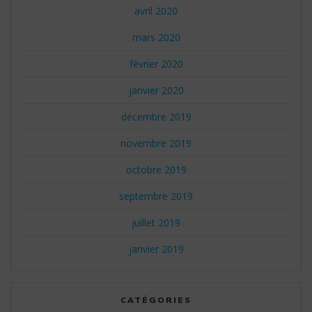
avril 2020
mars 2020
février 2020
janvier 2020
décembre 2019
novembre 2019
octobre 2019
septembre 2019
juillet 2019
janvier 2019
CATÉGORIES