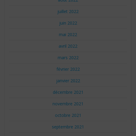
juillet 2022
juin 2022
mai 2022
avril 2022
mars 2022
février 2022
janvier 2022
décembre 2021
novembre 2021
octobre 2021
septembre 2021