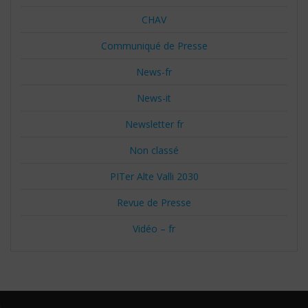
CHAV
Communiqué de Presse
News-fr
News-it
Newsletter fr
Non classé
PITer Alte Valli 2030
Revue de Presse
Vidéo – fr