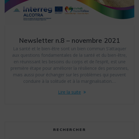
Newsletter n.8 – novembre 2021
La santé et le bien-être sont un bien commun S’attaquer
aux questions fondamentales de la santé et du bien-être,
en réunissant les besoins du corps et de l’esprit, est une
première étape pour améliorer la résilience des personnes,
mais aussi pour échanger sur les problèmes qui peuvent
conduire à la solitude et à la marginalisation.…
Lire la suite
RECHERCHER