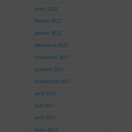
mars 2022
février 2022
janvier 2022
décembre 2021
novembre 2021
octobre 2021
septembre 2021
août 2021
mai 2021
avril 2021
mars 2021