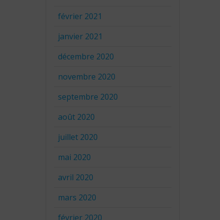
février 2021
janvier 2021
décembre 2020
novembre 2020
septembre 2020
août 2020
juillet 2020
mai 2020
avril 2020
mars 2020
février 2020