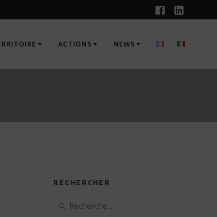
ERRITOIRE
ACTIONS
NEWS
RECHERCHER
Recherche
pour