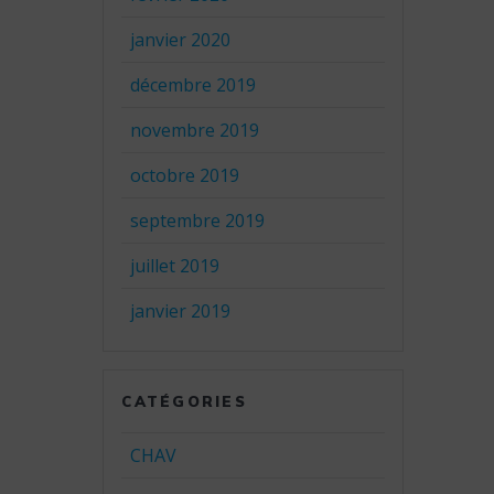
janvier 2020
décembre 2019
novembre 2019
octobre 2019
septembre 2019
juillet 2019
janvier 2019
CATÉGORIES
CHAV