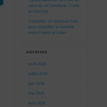
cœur du 3e Comité du Traité
du Quirinal
TransAlpi, un nouveau hub
pour simplifier la mobilité
entre France et Italie !
ARCHIVES
août 2026
juillet 2026
juin 2026
mai 2026
avril 2026