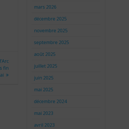
mars 2026
décembre 2025
novembre 2025
septembre 2025
août 2025
l’Arc
juillet 2025
 fin
ai
juin 2025
mai 2025
décembre 2024
mai 2023
avril 2023