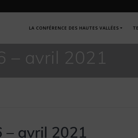
LA CONFÉRENCE DES HAUTES VALLÉES
T
6 – avril 2021
 – avril 2021