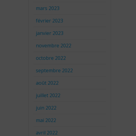
mars 2023
février 2023
janvier 2023
novembre 2022
octobre 2022
septembre 2022
août 2022
juillet 2022
juin 2022
mai 2022
avril 2022