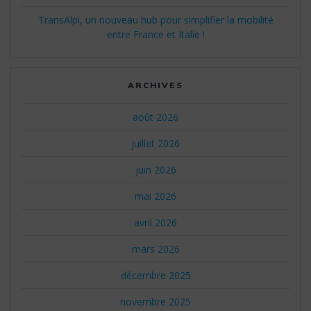
TransAlpi, un nouveau hub pour simplifier la mobilité
entre France et Italie !
ARCHIVES
août 2026
juillet 2026
juin 2026
mai 2026
avril 2026
mars 2026
décembre 2025
novembre 2025