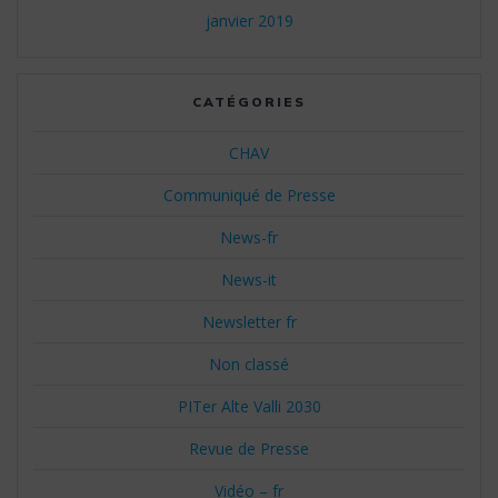
janvier 2019
CATÉGORIES
CHAV
Communiqué de Presse
News-fr
News-it
Newsletter fr
Non classé
PITer Alte Valli 2030
Revue de Presse
Vidéo – fr