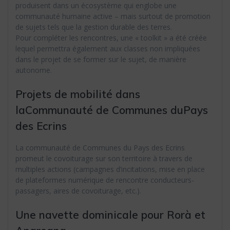
produisent dans un écosystème qui englobe une
communauté humaine active – mais surtout de promotion
de sujets tels que la gestion durable des terres.
Pour compléter les rencontres, une « toolkit » a été créée
lequel permettra également aux classes non impliquées
dans le projet de se former sur le sujet, de manière
autonome.
Projets de mobilité dans
laCommunauté de Communes duPays
des Ecrins
La communauté de Communes du Pays des Ecrins
promeut le covoiturage sur son territoire à travers de
multiples actions (campagnes d’incitations, mise en place
de plateformes numérique de rencontre conducteurs-
passagers, aires de covoiturage, etc.).
Une navette dominicale pour Rorà et