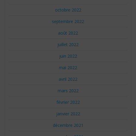
octobre 2022
septembre 2022
août 2022
juillet 2022
juin 2022
mai 2022
avril 2022
mars 2022
février 2022
janvier 2022
décembre 2021