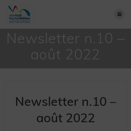
Passer
au
contenu
Newsletter n.10 –
août 2022
Newsletter n.10 –
août 2022