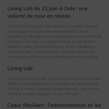
Living Lab du 21 juin à Oulx : une
volonté de mise en réseau
Dans le cadre du projet international « CoeurAlp » financé
par le programme Européen Interreg Alcotra, le GAL
Escartons E Valli Valdesi, en partenariat avec la Chambre de
Commerce de Turin, a organisé le mardi 21 juin 2022 le
deuxième Living Lab autour du sous-projet thématique «
Coeur Innovant ». La journée fut consacrée au sport de
montagne comme moteur de développement touristique.
Living Lab
L’événement “Living Lab”, réalisé par GAL Escartons et Valli
Valdesi en coopération avec la Chambre de commerce de
Turin et le réseau Enterprise Europe Network, a eu lieu en
mai dans le cadre du projet « Coeur Innovant ».
Coeur Résilient : l’administration et les