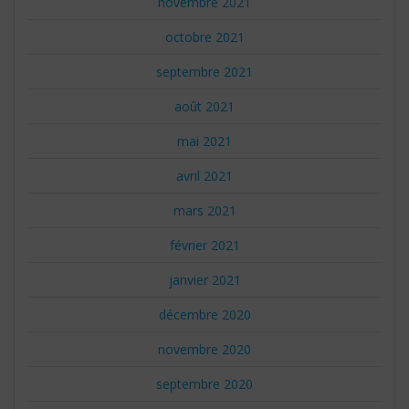
novembre 2021
octobre 2021
septembre 2021
août 2021
mai 2021
avril 2021
mars 2021
février 2021
janvier 2021
décembre 2020
novembre 2020
septembre 2020