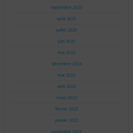
septembre 2025
août 2025
juillet 2025
juin 2025
mai 2025
décembre 2024
mai 2023
avril 2023
mars 2023
février 2023
janvier 2023
novembre 2022