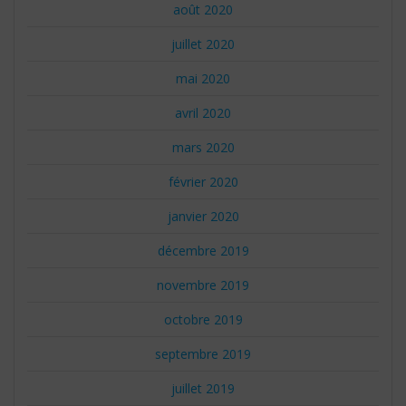
août 2020
juillet 2020
mai 2020
avril 2020
mars 2020
février 2020
janvier 2020
décembre 2019
novembre 2019
octobre 2019
septembre 2019
juillet 2019