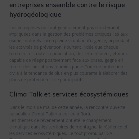
entreprises ensemble contre le risque
hydrogéologique
Les entreprises ne sont généralement pas directement
impliquées dans la gestion des problèmes critiques liés aux
risques naturels : ni en pleine situation d’urgence, ni pendant
les activités de prévention. Pourtant, l’idée que chaque
territoire, et toute sa population, doit être résilient, et donc
capable de réagir positivement face aux crises, gagne en
force : des indications fournies par le Code de protection
civile à la tendance de plus en plus courante à élaborer des
plans de protection civile participatifs.
Clima Talk et services écosystémiques
Dans le mois de mai de cette année, la rencontre ouverte
au public « Climat Talk » a eu lieu à Rorà.
Les thèmes de l’événement ont été le changement
climatique dans les territoires de montagne, la résilience et
les services écosystémiques. Le tout promu par GAL