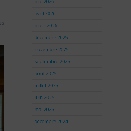
mai 2026
avril 2026
es
mars 2026
décembre 2025
novembre 2025
septembre 2025
août 2025
juillet 2025
juin 2025
mai 2025
décembre 2024