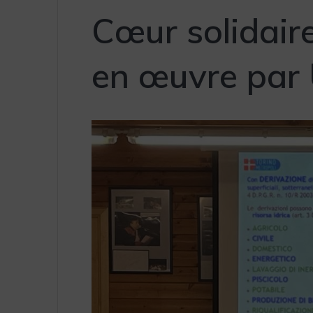
Cœur solidaire
en œuvre par 