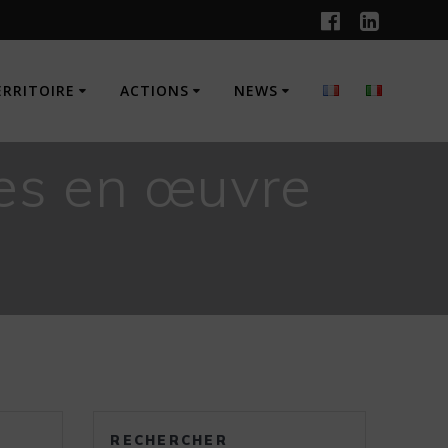
ERRITOIRE
ACTIONS
NEWS
ses en œuvre
RECHERCHER