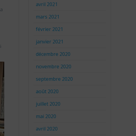
avril 2021
la
mars 2021
février 2021
janvier 2021
s
décembre 2020
novembre 2020
septembre 2020
août 2020
juillet 2020
mai 2020
avril 2020