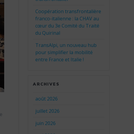
Coopération transfrontalière
franco-italienne : la CHAV au
cœur du 3e Comité du Traité
du Quirinal
TransAlpi, un nouveau hub
pour simplifier la mobilité
entre France et Italie !
ARCHIVES
août 2026
juillet 2026
le
juin 2026