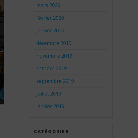
mars 2020
février 2020
janvier 2020
décembre 2019
novembre 2019
octobre 2019
septembre 2019
juillet 2019
janvier 2019
CATÉGORIES