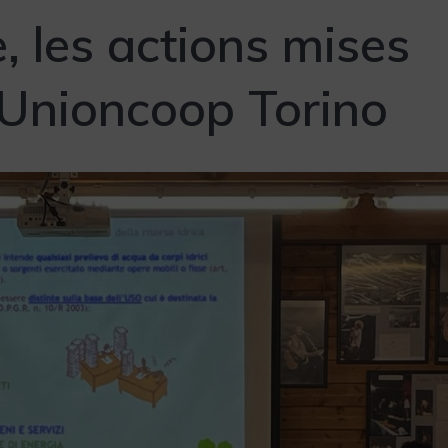
, les actions mises
Unioncoop Torino