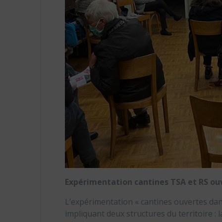
Expérimentation cantines TSA et RS ou
L’expérimentation « cantines ouvertes dan
impliquant deux structures du territoire :