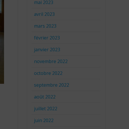
mai 2023
avril 2023
mars 2023
février 2023
janvier 2023
novembre 2022
octobre 2022
septembre 2022
août 2022
juillet 2022
juin 2022