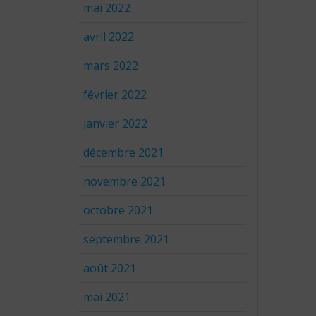
mai 2022
avril 2022
mars 2022
février 2022
janvier 2022
décembre 2021
novembre 2021
octobre 2021
septembre 2021
août 2021
mai 2021