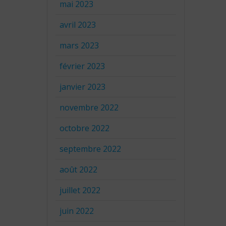
mai 2023
avril 2023
mars 2023
février 2023
janvier 2023
novembre 2022
octobre 2022
septembre 2022
août 2022
juillet 2022
juin 2022