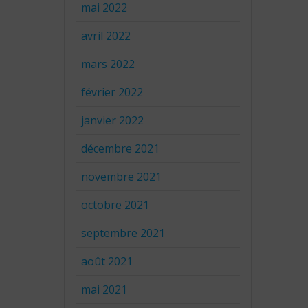
mai 2022
avril 2022
mars 2022
février 2022
janvier 2022
décembre 2021
novembre 2021
octobre 2021
septembre 2021
août 2021
mai 2021