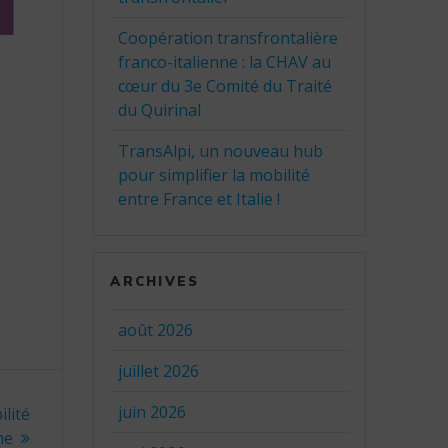
Coopération transfrontalière
franco-italienne : la CHAV au
cœur du 3e Comité du Traité
du Quirinal
TransAlpi, un nouveau hub
pour simplifier la mobilité
entre France et Italie !
ARCHIVES
août 2026
juillet 2026
juin 2026
lité
me