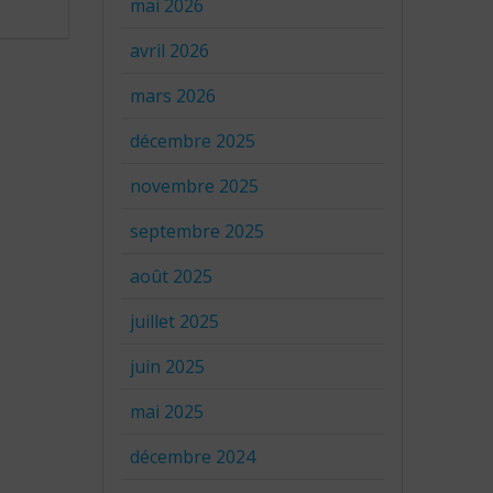
mai 2026
avril 2026
mars 2026
décembre 2025
novembre 2025
septembre 2025
août 2025
juillet 2025
juin 2025
mai 2025
décembre 2024