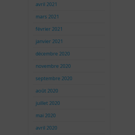
avril 2021
mars 2021
février 2021
janvier 2021
décembre 2020
novembre 2020
septembre 2020
août 2020
juillet 2020
mai 2020
avril 2020