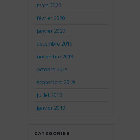
mars 2020
février 2020
janvier 2020
décembre 2019
novembre 2019
octobre 2019
septembre 2019
juillet 2019
janvier 2019
CATÉGORIES