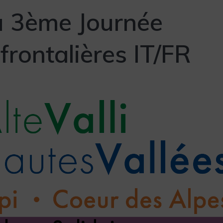
 3ème Journée
frontalières IT/FR