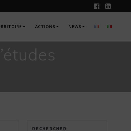
ERRITOIRE
ACTIONS
NEWS
’études
RECHERCHER