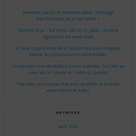
Jeunesse, nature et mémoire alpine : l’échange
transfrontalier du projet «Vivre »
Navette Suse – Val Cenis : dès le 11 juillet, circulera
également les week-ends
À Susa, coup d’envoi de la Masterclass pour imaginer
l’avenir du cyclotourisme transfrontalier
Coopération transfrontalière franco-italienne : la CHAV au
cœur du 3e Comité du Traité du Quirinal
TransAlpi, un nouveau hub pour simplifier la mobilité
entre France et Italie !
ARCHIVES
août 2026