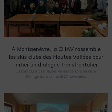
À Montgenèvre, la CHAV rassemble
les skis clubs des Hautes Vallées pour
initier un dialogue transfrontalier
Les Ski Clubs des Hautes Vallées se sont réunis à
Montgenèvre ce mardi 25 novembre.