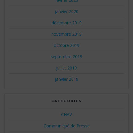
février 2020
janvier 2020
décembre 2019
novembre 2019
octobre 2019
septembre 2019
juillet 2019
janvier 2019
CATÉGORIES
CHAV
Communiqué de Presse