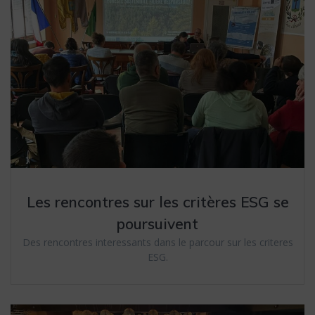
Les rencontres sur les critères ESG se
poursuivent
Des rencontres interessants dans le parcour sur les criteres
ESG.