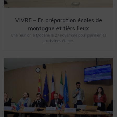
VIVRE – En préparation écoles de
montagne et tièrs lieux
Une réunion à Modane le 27 novembre pour planifier les
prochaines étapes.