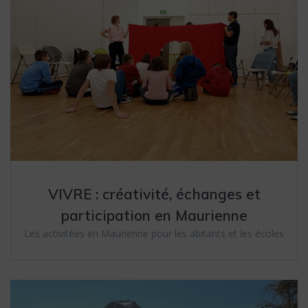
VIVRE : créativité, échanges et
participation en Maurienne
Les activitées en Maurienne pour les abitants et les écoles