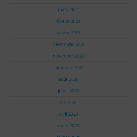
mars 2021
février 2021
janvier 2021
décembre 2020
novembre 2020
septembre 2020
août 2020
juillet 2020
mai 2020
avril 2020
mars 2020