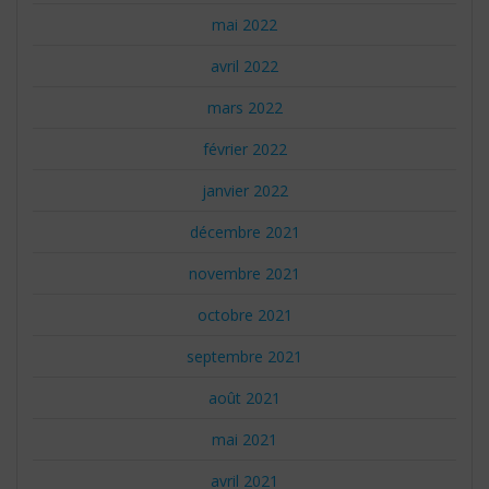
mai 2022
avril 2022
mars 2022
février 2022
janvier 2022
décembre 2021
novembre 2021
octobre 2021
septembre 2021
août 2021
mai 2021
avril 2021