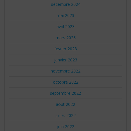
décembre 2024
mai 2023
avril 2023
mars 2023
février 2023
janvier 2023
novembre 2022
octobre 2022
septembre 2022
août 2022
juillet 2022
juin 2022