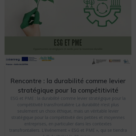
Rencontre : la durabilité comme levier
stratégique pour la compétitivité
ESG et PME : la durabilité comme levier stratégique pour la
compétitivité transfrontalière La durabilité n’est plus
seulement un choix éthique, mais un véritable levier
stratégique pour la compétitivité des petites et moyennes
entreprises, en particulier dans les contextes
transfrontaliers. L’événement « ESG et PME », qui se tiendra