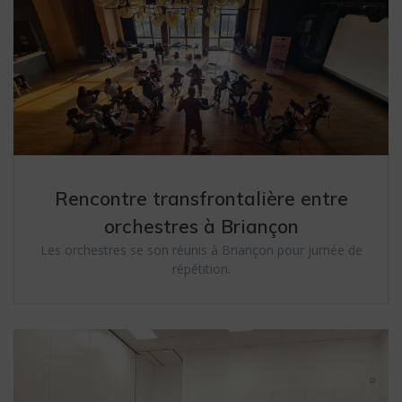
Rencontre transfrontalière entre
orchestres à Briançon
Les orchestres se son réunis à Briançon pour jurnée de
répétition.