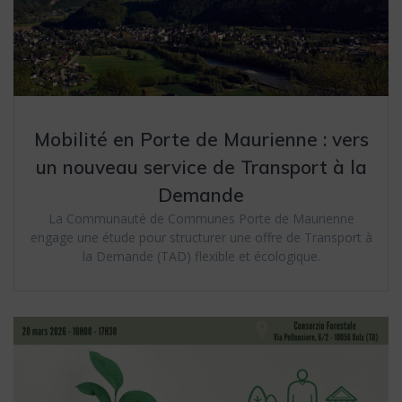
Mobilité en Porte de Maurienne : vers
un nouveau service de Transport à la
Demande
La Communauté de Communes Porte de Maurienne
engage une étude pour structurer une offre de Transport à
la Demande (TAD) flexible et écologique.