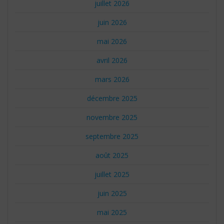
juillet 2026
juin 2026
mai 2026
avril 2026
mars 2026
décembre 2025
novembre 2025
septembre 2025
août 2025
juillet 2025
juin 2025
mai 2025