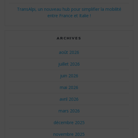
TransAlpi, un nouveau hub pour simplifier la mobilité
entre France et Italie !
ARCHIVES
août 2026
juillet 2026
juin 2026
mai 2026
avril 2026
mars 2026
décembre 2025
novembre 2025