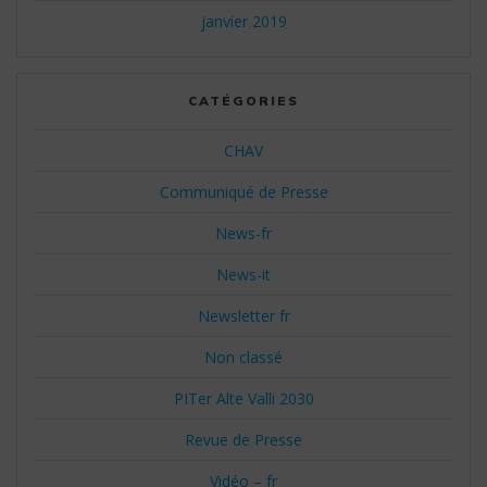
janvier 2019
CATÉGORIES
CHAV
Communiqué de Presse
News-fr
News-it
Newsletter fr
Non classé
PITer Alte Valli 2030
Revue de Presse
Vidéo – fr