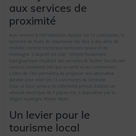
aux services de
proximité
Avec environ 8 000 habitants répartis sur 11 communes, le
territoire de Porte de Maurienne fait face à des défis de
mobilité comme nombreux territoires ruraux et de
montagne. L’objectif est clair : rompre l’isolement
topographique résultant des versants et faciliter l’accès aux
services essentiels tels que la santé et les commerces.
L’offre de TAD permettra de proposer une alternative
durable pour relier les 11 communes du territoire.
Pour ce futur service, la collectivité prévoit d’utiliser un
véhicule électrique de 9 places mis à disposition par la
Région Auvergne Rhône Alpes.
Un levier pour le
tourisme local