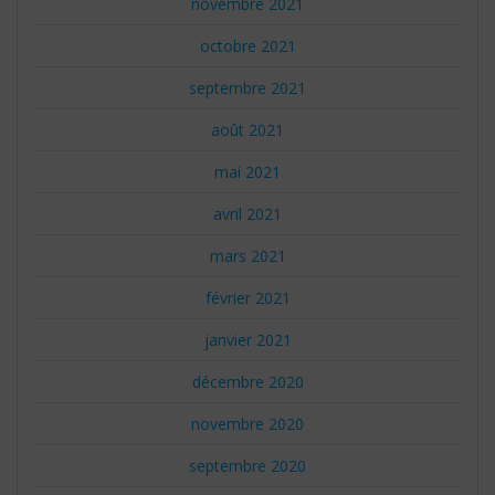
novembre 2021
octobre 2021
septembre 2021
août 2021
mai 2021
avril 2021
mars 2021
février 2021
janvier 2021
décembre 2020
novembre 2020
septembre 2020