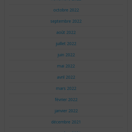
octobre 2022
septembre 2022
août 2022
juillet 2022
juin 2022
mai 2022
avril 2022
mars 2022
février 2022
janvier 2022
décembre 2021