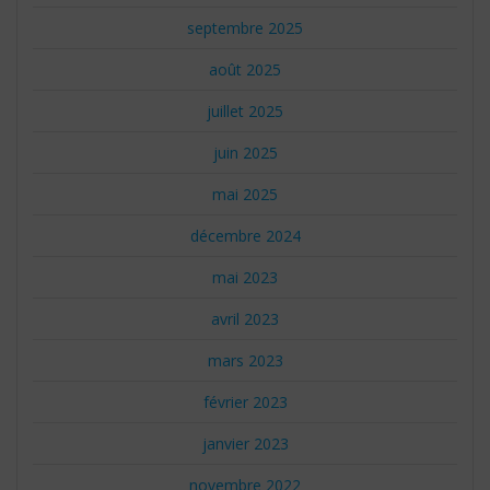
septembre 2025
août 2025
juillet 2025
juin 2025
mai 2025
décembre 2024
mai 2023
avril 2023
mars 2023
février 2023
janvier 2023
novembre 2022