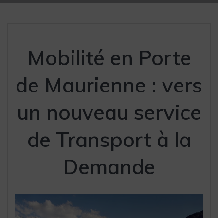
Mobilité en Porte
de Maurienne : vers
un nouveau service
de Transport à la
Demande