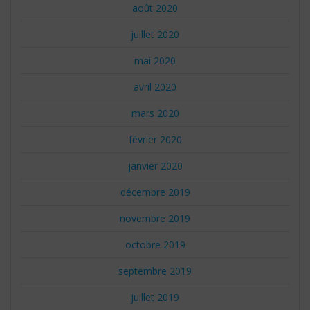
août 2020
juillet 2020
mai 2020
avril 2020
mars 2020
février 2020
janvier 2020
décembre 2019
novembre 2019
octobre 2019
septembre 2019
juillet 2019