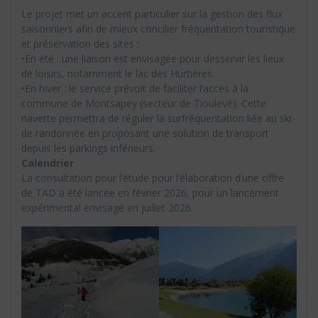
Le projet met un accent particulier sur la gestion des flux
saisonniers afin de mieux concilier fréquentation touristique
et préservation des sites :
•En été : une liaison est envisagée pour desservir les lieux
de loisirs, notamment le lac des Hurtières.
•En hiver : le service prévoit de faciliter l’accès à la
commune de Montsapey (secteur de Tioulevé). Cette
navette permettra de réguler la surfréquentation liée au ski
de randonnée en proposant une solution de transport
depuis les parkings inférieurs.
Calendrier
La consultation pour l’étude pour l’élaboration d’une offre
de TAD a été lancée en février 2026, pour un lancement
expérimental envisagé en juillet 2026.