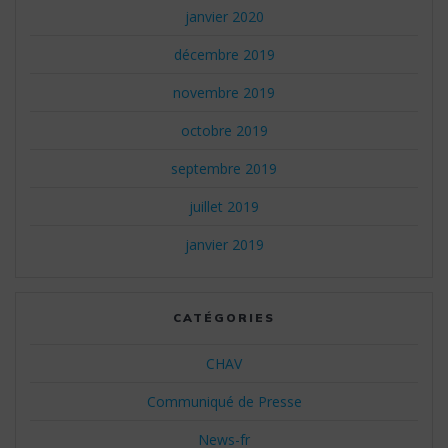
janvier 2020
décembre 2019
novembre 2019
octobre 2019
septembre 2019
juillet 2019
janvier 2019
CATÉGORIES
CHAV
Communiqué de Presse
News-fr