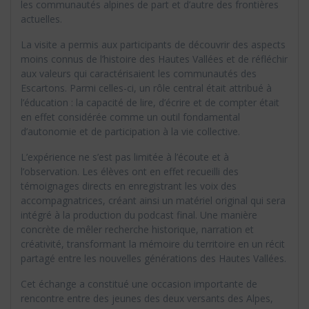
les communautés alpines de part et d’autre des frontières
actuelles.
La visite a permis aux participants de découvrir des aspects
moins connus de l’histoire des Hautes Vallées et de réfléchir
aux valeurs qui caractérisaient les communautés des
Escartons. Parmi celles-ci, un rôle central était attribué à
l’éducation : la capacité de lire, d’écrire et de compter était
en effet considérée comme un outil fondamental
d’autonomie et de participation à la vie collective.
L’expérience ne s’est pas limitée à l’écoute et à
l’observation. Les élèves ont en effet recueilli des
témoignages directs en enregistrant les voix des
accompagnatrices, créant ainsi un matériel original qui sera
intégré à la production du podcast final. Une manière
concrète de mêler recherche historique, narration et
créativité, transformant la mémoire du territoire en un récit
partagé entre les nouvelles générations des Hautes Vallées.
Cet échange a constitué une occasion importante de
rencontre entre des jeunes des deux versants des Alpes,