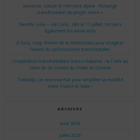
Jeunesse, nature et mémoire alpine : l’échange
transfrontalier du projet «Vivre »
Navette Suse – Val Cenis : dès le 11 juillet, circulera
également les week-ends
À Susa, coup d’envoi de la Masterclass pour imaginer
l’avenir du cyclotourisme transfrontalier
Coopération transfrontalière franco-italienne : la CHAV au
cœur du 3e Comité du Traité du Quirinal
TransAlpi, un nouveau hub pour simplifier la mobilité
entre France et Italie !
ARCHIVES
août 2026
juillet 2026