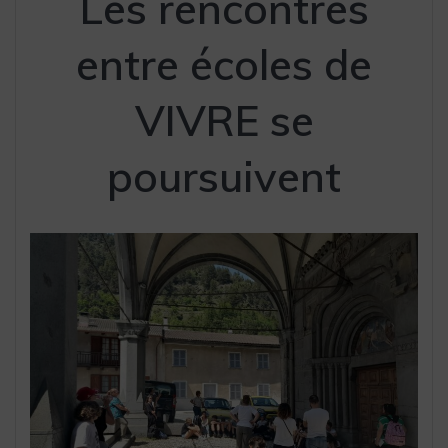
Les rencontres
entre écoles de
VIVRE se
poursuivent