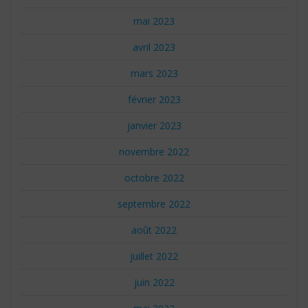
mai 2023
avril 2023
mars 2023
février 2023
janvier 2023
novembre 2022
octobre 2022
septembre 2022
août 2022
juillet 2022
juin 2022