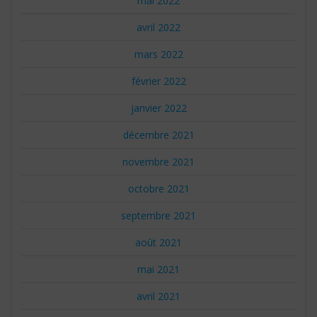
mai 2022
avril 2022
mars 2022
février 2022
janvier 2022
décembre 2021
novembre 2021
octobre 2021
septembre 2021
août 2021
mai 2021
avril 2021