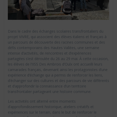
Dans le cadre des échanges scolaires transfrontaliers du
projet VIVRE, qui associent des élèves italiens et français à
un parcours de découverte des racines communes et des
défis contemporains des Hautes Vallées, une semaine
intense d’activités, de rencontres et d’expériences
partagées s’est déroulée du 26 au 29 mai. À cette occasion,
les élèves de l’IISS Des Ambrois d’Oulx ont accueilli leurs
camarades français, devenant ainsi les protagonistes d’une
expérience d’échange qui a permis de renforcer les liens,
d’échanger sur des cultures et des parcours de vie différents
et d’approfondir la connaissance d’un territoire
transfrontalier partageant une histoire commune.
Les activités ont alterné entre moments
d’approfondissement historique, ateliers créatifs et
expériences sur le terrain, dans le but de renforcer le