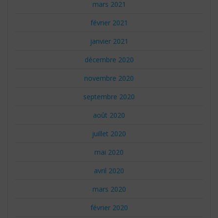
mars 2021
février 2021
janvier 2021
décembre 2020
novembre 2020
septembre 2020
août 2020
juillet 2020
mai 2020
avril 2020
mars 2020
février 2020