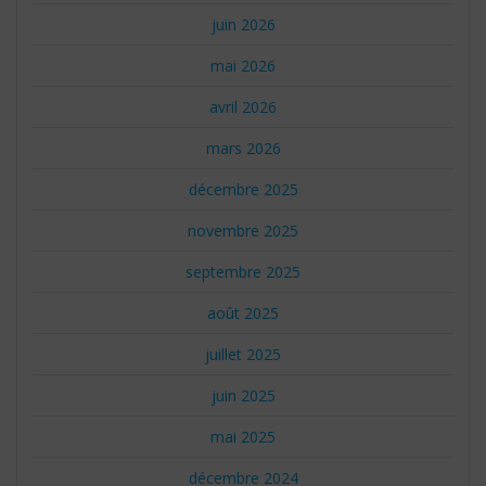
juin 2026
mai 2026
avril 2026
mars 2026
décembre 2025
novembre 2025
septembre 2025
août 2025
juillet 2025
juin 2025
mai 2025
décembre 2024