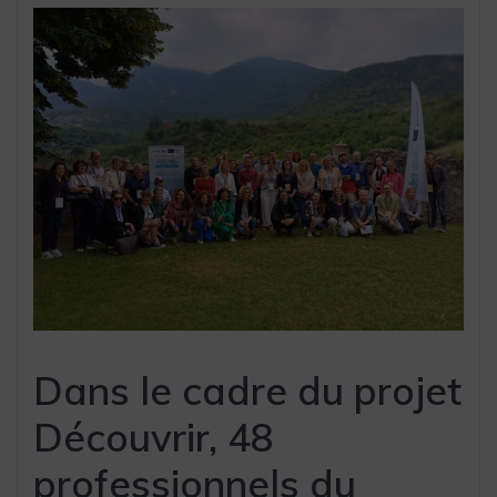
Dans le cadre du projet
Découvrir, 48
professionnels du