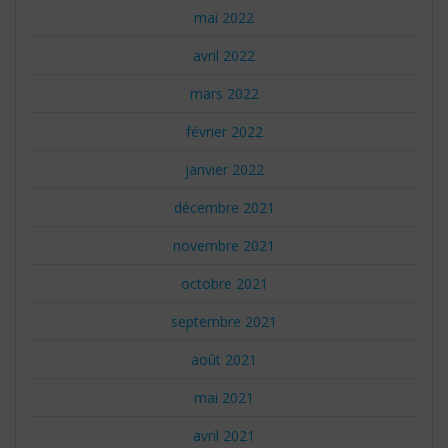
mai 2022
avril 2022
mars 2022
février 2022
janvier 2022
décembre 2021
novembre 2021
octobre 2021
septembre 2021
août 2021
mai 2021
avril 2021