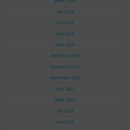
juillet 2026
juin 2026
mai 2026
avril 2026
mars 2026
décembre 2025
novembre 2025
septembre 2025
août 2025
juillet 2025
juin 2025
mai 2025