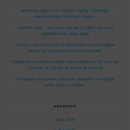
Jeunesse, nature et mémoire alpine : l’échange
transfrontalier du projet «Vivre »
Navette Suse – Val Cenis : dès le 11 juillet, circulera
également les week-ends
À Susa, coup d’envoi de la Masterclass pour imaginer
l’avenir du cyclotourisme transfrontalier
Coopération transfrontalière franco-italienne : la CHAV au
cœur du 3e Comité du Traité du Quirinal
TransAlpi, un nouveau hub pour simplifier la mobilité
entre France et Italie !
ARCHIVES
août 2026