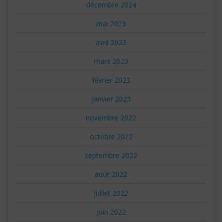
décembre 2024
mai 2023
avril 2023
mars 2023
février 2023
janvier 2023
novembre 2022
octobre 2022
septembre 2022
août 2022
juillet 2022
juin 2022