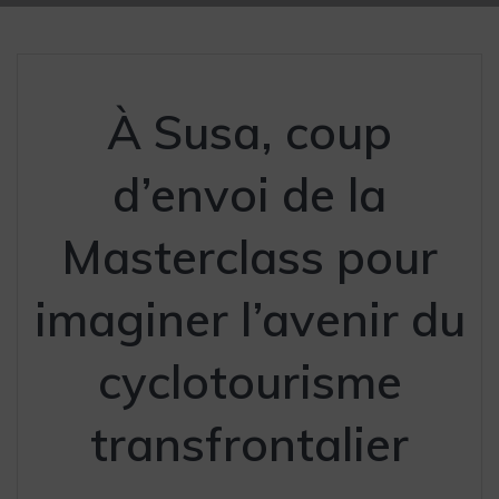
À Susa, coup
d’envoi de la
Masterclass pour
imaginer l’avenir du
cyclotourisme
transfrontalier