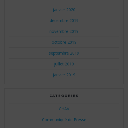
janvier 2020
décembre 2019
novembre 2019
octobre 2019
septembre 2019
juillet 2019
janvier 2019
CATÉGORIES
CHAV
Communiqué de Presse