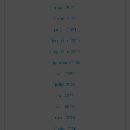
mars 2021
février 2021
janvier 2021
décembre 2020
novembre 2020
septembre 2020
août 2020
juillet 2020
mai 2020
avril 2020
mars 2020
février 2020