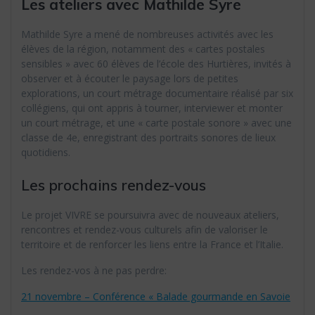
Les ateliers avec Mathilde Syre
Mathilde Syre a mené de nombreuses activités avec les
élèves de la région, notamment des « cartes postales
sensibles » avec 60 élèves de l’école des Hurtières, invités à
observer et à écouter le paysage lors de petites
explorations, un court métrage documentaire réalisé par six
collégiens, qui ont appris à tourner, interviewer et monter
un court métrage, et une « carte postale sonore » avec une
classe de 4e, enregistrant des portraits sonores de lieux
quotidiens.
Les prochains rendez-vous
Le projet VIVRE se poursuivra avec de nouveaux ateliers,
rencontres et rendez-vous culturels afin de valoriser le
territoire et de renforcer les liens entre la France et l’Italie.
Les rendez-vos à ne pas perdre:
21 novembre – Conférence « Balade gourmande en Savoie