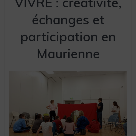
VIVRE : créativité,
échanges et
participation en
Maurienne