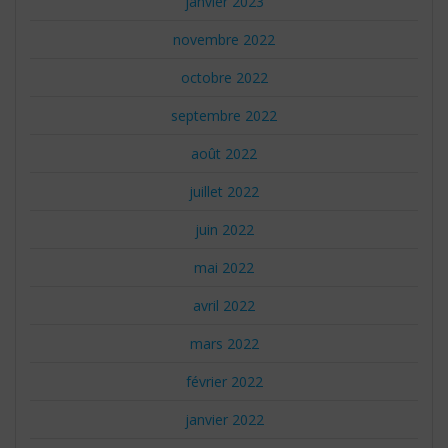
janvier 2023
novembre 2022
octobre 2022
septembre 2022
août 2022
juillet 2022
juin 2022
mai 2022
avril 2022
mars 2022
février 2022
janvier 2022