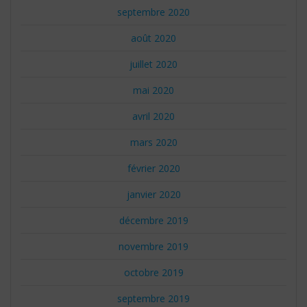
septembre 2020
août 2020
juillet 2020
mai 2020
avril 2020
mars 2020
février 2020
janvier 2020
décembre 2019
novembre 2019
octobre 2019
septembre 2019