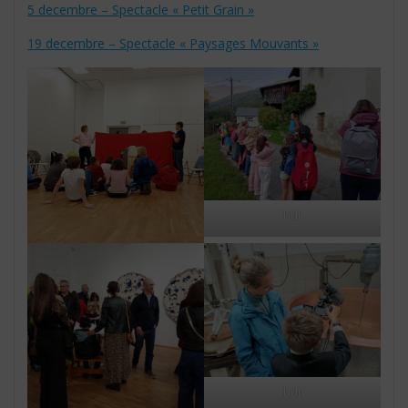
5 decembre – Spectacle « Petit Grain »
19 decembre – Spectacle « Paysages Mouvants »
hdr
hdr