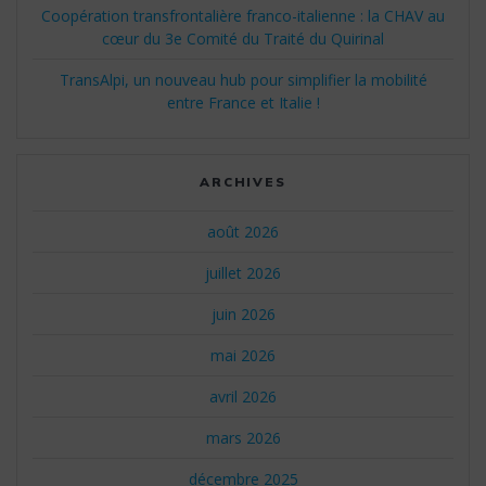
Coopération transfrontalière franco-italienne : la CHAV au
cœur du 3e Comité du Traité du Quirinal
TransAlpi, un nouveau hub pour simplifier la mobilité
entre France et Italie !
ARCHIVES
août 2026
juillet 2026
juin 2026
mai 2026
avril 2026
mars 2026
décembre 2025