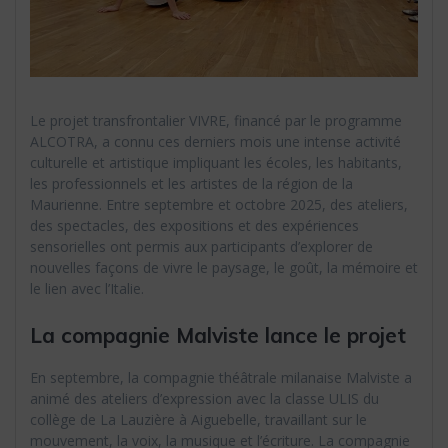
Le projet transfrontalier VIVRE, financé par le programme
ALCOTRA, a connu ces derniers mois une intense activité
culturelle et artistique impliquant les écoles, les habitants,
les professionnels et les artistes de la région de la
Maurienne. Entre septembre et octobre 2025, des ateliers,
des spectacles, des expositions et des expériences
sensorielles ont permis aux participants d’explorer de
nouvelles façons de vivre le paysage, le goût, la mémoire et
le lien avec l’Italie.
La compagnie Malviste lance le projet
En septembre, la compagnie théâtrale milanaise Malviste a
animé des ateliers d’expression avec la classe ULIS du
collège de La Lauzière à Aiguebelle, travaillant sur le
mouvement, la voix, la musique et l’écriture. La compagnie