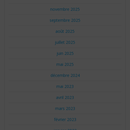
novembre 2025
septembre 2025
août 2025
juillet 2025
juin 2025
mai 2025
décembre 2024
mai 2023
avril 2023
mars 2023
février 2023