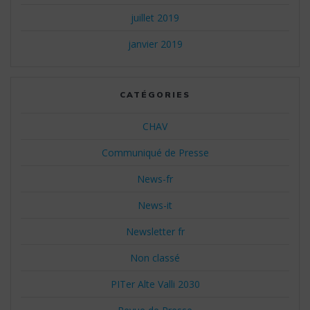
juillet 2019
janvier 2019
CATÉGORIES
CHAV
Communiqué de Presse
News-fr
News-it
Newsletter fr
Non classé
PITer Alte Valli 2030