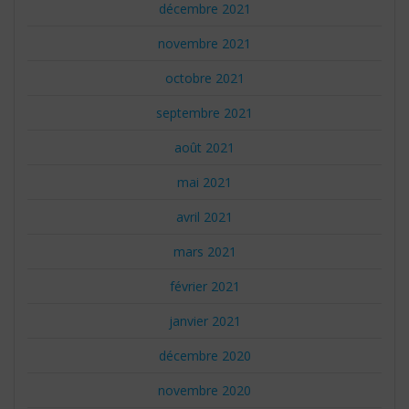
décembre 2021
novembre 2021
octobre 2021
septembre 2021
août 2021
mai 2021
avril 2021
mars 2021
février 2021
janvier 2021
décembre 2020
novembre 2020