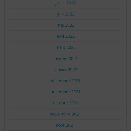
juillet 2022
juin 2022
mai 2022
avril 2022
mars 2022
février 2022
janvier 2022
décembre 2021
novembre 2021
octobre 2021
septembre 2021
août 2021