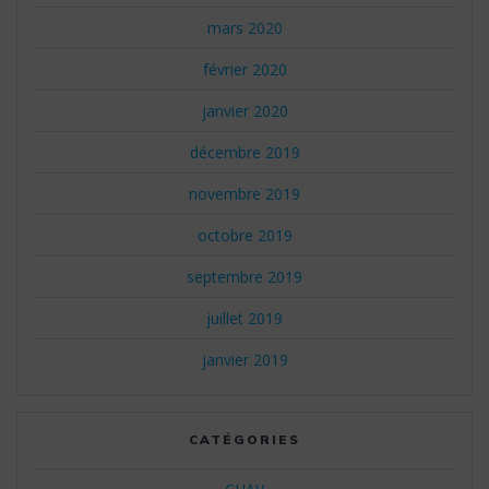
mars 2020
février 2020
janvier 2020
décembre 2019
novembre 2019
octobre 2019
septembre 2019
juillet 2019
janvier 2019
CATÉGORIES