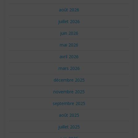
août 2026
juillet 2026
juin 2026
mai 2026
avril 2026
mars 2026
décembre 2025
novembre 2025
septembre 2025
août 2025
juillet 2025