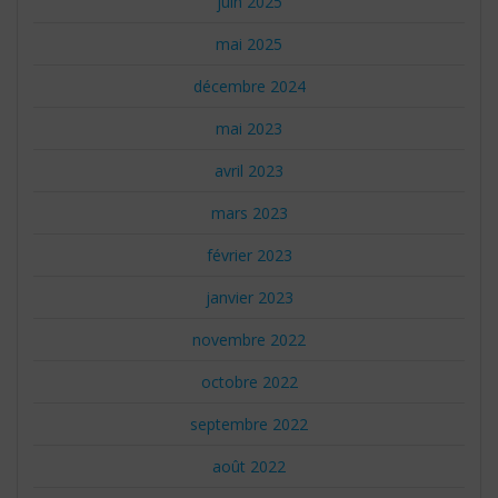
juin 2025
mai 2025
décembre 2024
mai 2023
avril 2023
mars 2023
février 2023
janvier 2023
novembre 2022
octobre 2022
septembre 2022
août 2022