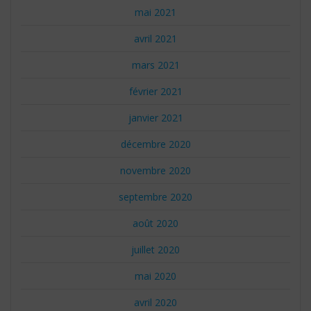
mai 2021
avril 2021
mars 2021
février 2021
janvier 2021
décembre 2020
novembre 2020
septembre 2020
août 2020
juillet 2020
mai 2020
avril 2020