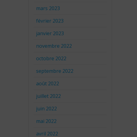
mars 2023
février 2023
janvier 2023
novembre 2022
octobre 2022
septembre 2022
août 2022
juillet 2022
juin 2022
mai 2022
avril 2022