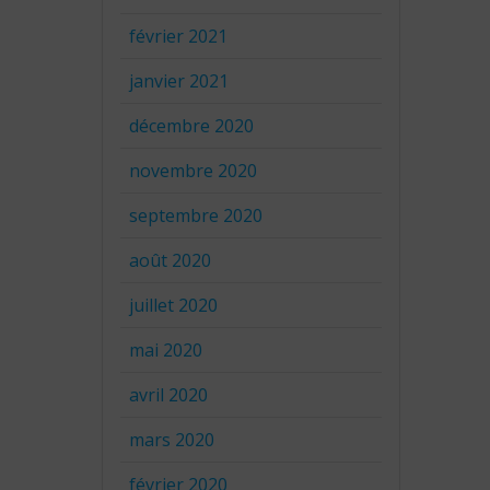
février 2021
janvier 2021
décembre 2020
novembre 2020
septembre 2020
août 2020
juillet 2020
mai 2020
avril 2020
mars 2020
février 2020