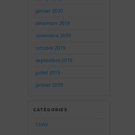
janvier 2020
décembre 2019
novembre 2019
octobre 2019
septembre 2019
juillet 2019
janvier 2019
CATÉGORIES
CHAV