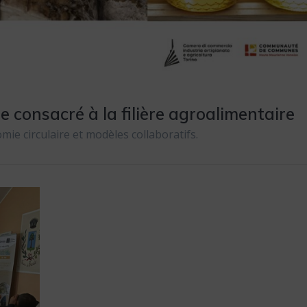
e consacré à la filière agroalimentaire
mie circulaire et modèles collaboratifs.