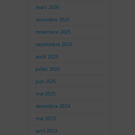
mars 2026
décembre 2025
novembre 2025
septembre 2025
août 2025
juillet 2025
juin 2025
mai 2025
décembre 2024
mai 2023
avril 2023