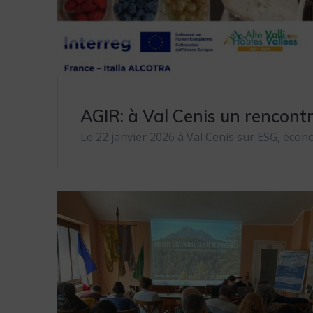
AGIR: à Val Cenis un rencontr
Le 22 janvier 2026 à Val Cenis sur ESG, écono