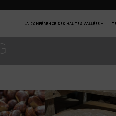
LA CONFÉRENCE DES HAUTES VALLÉES
T
G