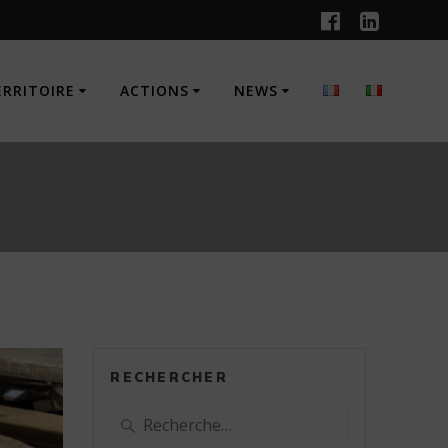
ERRITOIRE
ACTIONS
NEWS
RECHERCHER
Recherche
pour