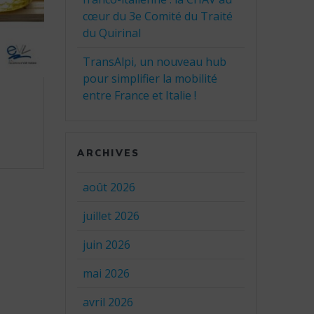
cœur du 3e Comité du Traité
du Quirinal
TransAlpi, un nouveau hub
pour simplifier la mobilité
entre France et Italie !
ARCHIVES
août 2026
juillet 2026
juin 2026
mai 2026
avril 2026