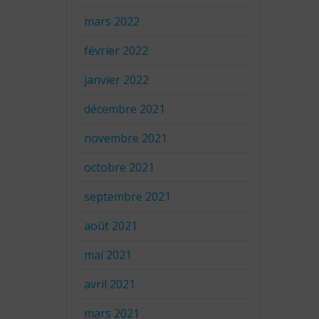
mars 2022
février 2022
janvier 2022
décembre 2021
novembre 2021
octobre 2021
septembre 2021
août 2021
mai 2021
avril 2021
mars 2021