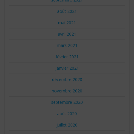
août 2021
mai 2021
avril 2021
mars 2021
février 2021
janvier 2021
décembre 2020
novembre 2020
septembre 2020
août 2020
juillet 2020