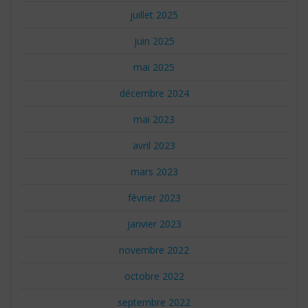
juillet 2025
juin 2025
mai 2025
décembre 2024
mai 2023
avril 2023
mars 2023
février 2023
janvier 2023
novembre 2022
octobre 2022
septembre 2022