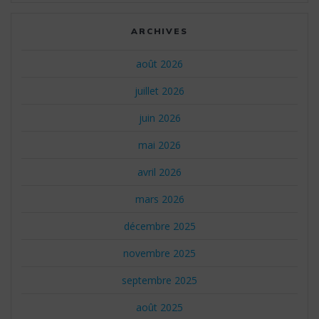
ARCHIVES
août 2026
juillet 2026
juin 2026
mai 2026
avril 2026
mars 2026
décembre 2025
novembre 2025
septembre 2025
août 2025