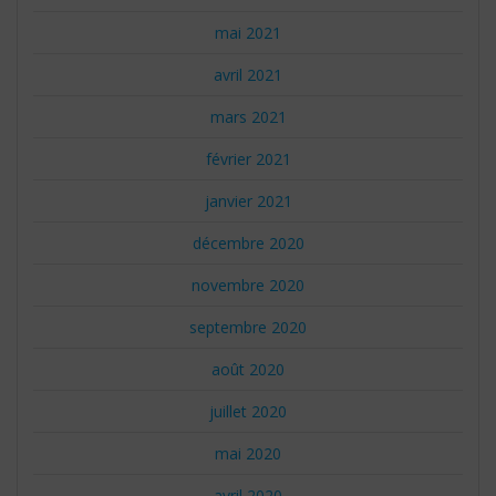
mai 2021
avril 2021
mars 2021
février 2021
janvier 2021
décembre 2020
novembre 2020
septembre 2020
août 2020
juillet 2020
mai 2020
avril 2020