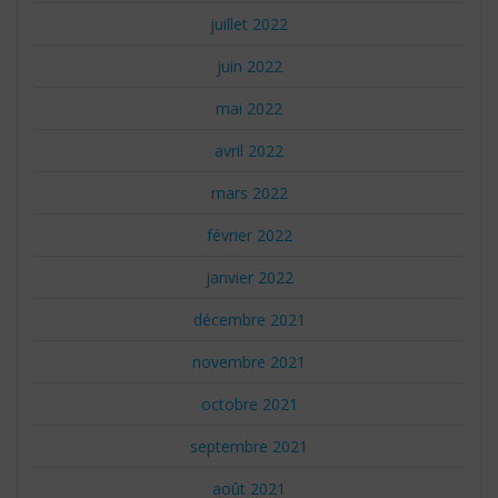
juillet 2022
juin 2022
mai 2022
avril 2022
mars 2022
février 2022
janvier 2022
décembre 2021
novembre 2021
octobre 2021
septembre 2021
août 2021