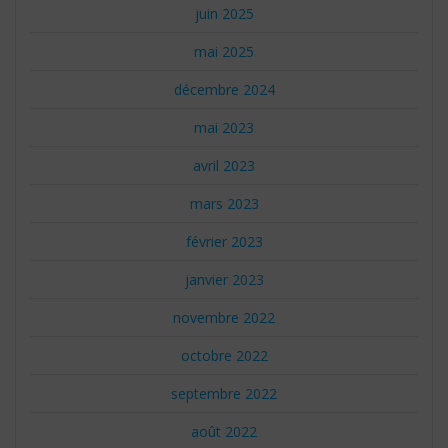
juin 2025
mai 2025
décembre 2024
mai 2023
avril 2023
mars 2023
février 2023
janvier 2023
novembre 2022
octobre 2022
septembre 2022
août 2022