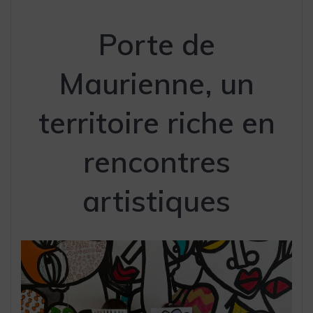
Porte de
Maurienne, un
territoire riche en
rencontres
artistiques