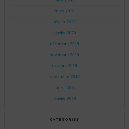
mars 2020
février 2020
janvier 2020
décembre 2019
novembre 2019
octobre 2019
septembre 2019
juillet 2019
janvier 2019
CATÉGORIES