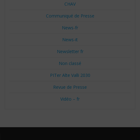
CHAV
Communiqué de Presse
News-fr
News-it
Newsletter fr
Non classé
PITer Alte Valli 2030
Revue de Presse
Vidéo – fr