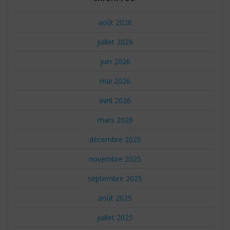
août 2026
juillet 2026
juin 2026
mai 2026
avril 2026
mars 2026
décembre 2025
novembre 2025
septembre 2025
août 2025
juillet 2025