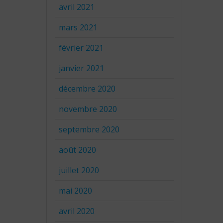
avril 2021
mars 2021
février 2021
janvier 2021
décembre 2020
novembre 2020
septembre 2020
août 2020
juillet 2020
mai 2020
avril 2020