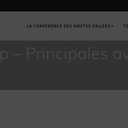
LA CONFÉRENCE DES HAUTES VALLÉES
T
p – Principales a