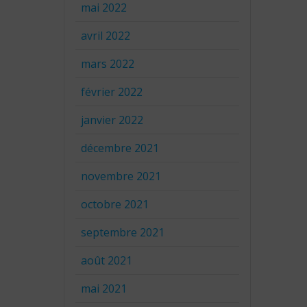
mai 2022
avril 2022
mars 2022
février 2022
janvier 2022
décembre 2021
novembre 2021
octobre 2021
septembre 2021
août 2021
mai 2021