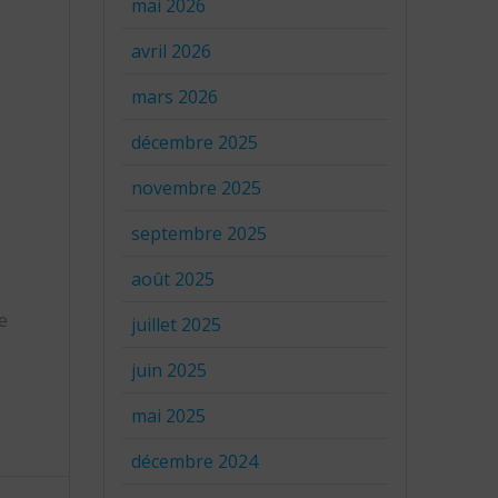
mai 2026
avril 2026
mars 2026
décembre 2025
novembre 2025
septembre 2025
août 2025
e
juillet 2025
juin 2025
mai 2025
décembre 2024