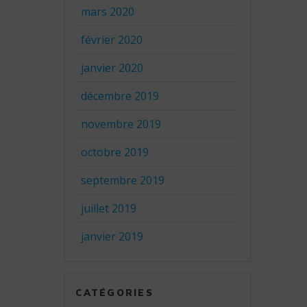
mars 2020
février 2020
janvier 2020
décembre 2019
novembre 2019
octobre 2019
septembre 2019
juillet 2019
janvier 2019
CATÉGORIES