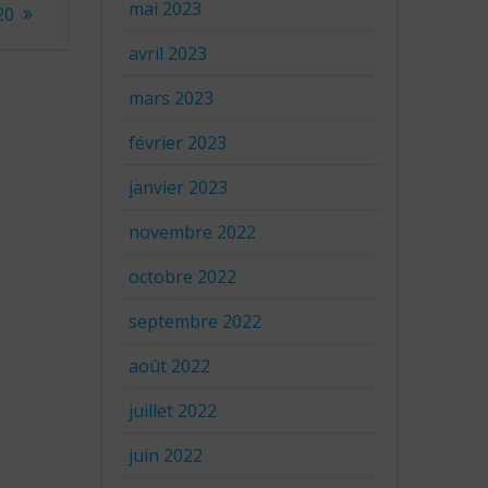
mai 2023
20
avril 2023
mars 2023
février 2023
janvier 2023
novembre 2022
octobre 2022
septembre 2022
août 2022
juillet 2022
juin 2022