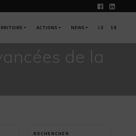
ERRITOIRE
ACTIONS
NEWS
vancées de la
RECHERCHER