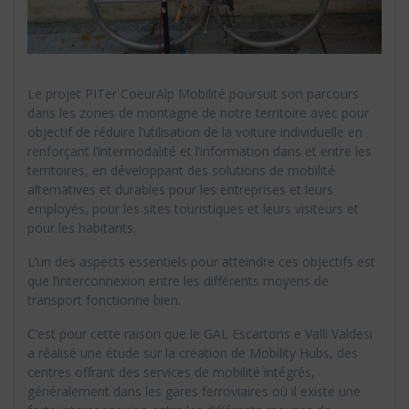
Le projet PITer CoeurAlp Mobilité poursuit son parcours
dans les zones de montagne de notre territoire avec pour
objectif de réduire l’utilisation de la voiture individuelle en
renforçant l’intermodalité et l’information dans et entre les
territoires, en développant des solutions de mobilité
alternatives et durables pour les entreprises et leurs
employés, pour les sites touristiques et leurs visiteurs et
pour les habitants.
L’un des aspects essentiels pour atteindre ces objectifs est
que l’interconnexion entre les différents moyens de
transport fonctionne bien.
C’est pour cette raison que le GAL Escartons e Valli Valdesi
a réalisé une étude sur la création de Mobility Hubs, des
centres offrant des services de mobilité intégrés,
généralement dans les gares ferroviaires où il existe une