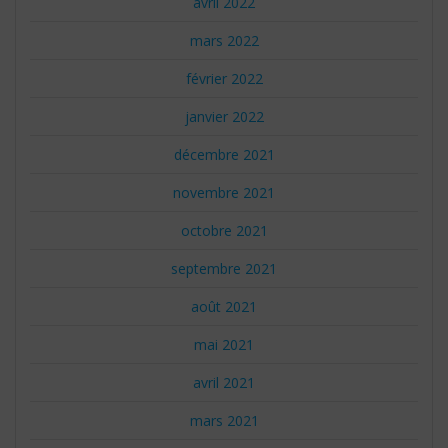
avril 2022
mars 2022
février 2022
janvier 2022
décembre 2021
novembre 2021
octobre 2021
septembre 2021
août 2021
mai 2021
avril 2021
mars 2021