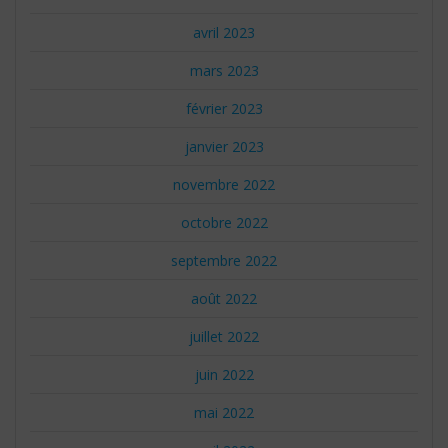
avril 2023
mars 2023
février 2023
janvier 2023
novembre 2022
octobre 2022
septembre 2022
août 2022
juillet 2022
juin 2022
mai 2022