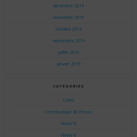
décembre 2019
novembre 2019
octobre 2019
septembre 2019
juillet 2019
janvier 2019
CATÉGORIES
CHAV
Communiqué de Presse
News-fr
News-it