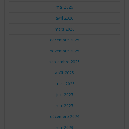
mai 2026
avril 2026
mars 2026
décembre 2025
novembre 2025
septembre 2025
août 2025
juillet 2025
juin 2025
mai 2025
décembre 2024
mai 2023