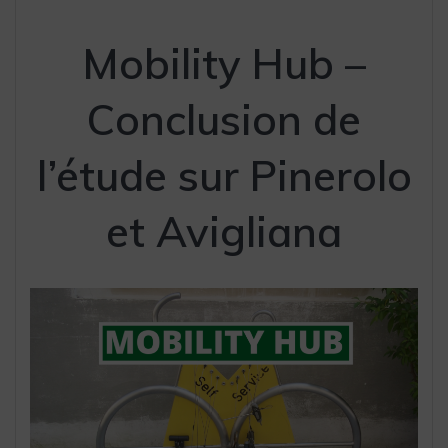
Mobility Hub –
Conclusion de
l’étude sur Pinerolo
et Avigliana