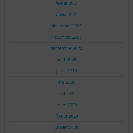
février 2021
janvier 2021
décembre 2020
novembre 2020
septembre 2020
août 2020
juillet 2020
mai 2020
avril 2020
mars 2020
février 2020
janvier 2020