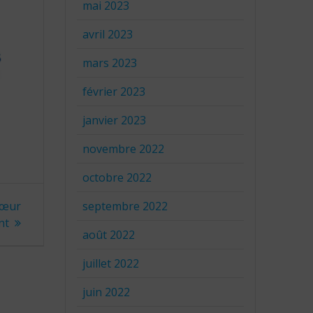
mai 2023
avril 2023
mars 2023
février 2023
janvier 2023
novembre 2022
octobre 2022
septembre 2022
Cœur
nt
août 2022
juillet 2022
juin 2022