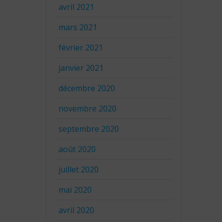
avril 2021
mars 2021
février 2021
janvier 2021
décembre 2020
novembre 2020
septembre 2020
août 2020
juillet 2020
mai 2020
avril 2020