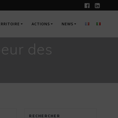
ERRITOIRE
ACTIONS
NEWS
oeur des
RECHERCHER