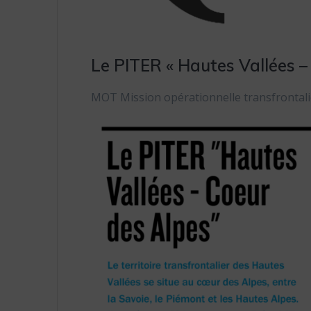
Le PITER « Hautes Vallées –
MOT Mission opérationnelle transfrontali