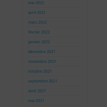
mai 2022
avril 2022
mars 2022
février 2022
janvier 2022
décembre 2021
novembre 2021
octobre 2021
septembre 2021
août 2021
mai 2021