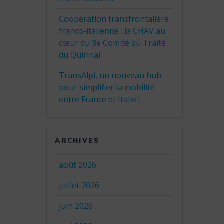
Coopération transfrontalière
franco-italienne : la CHAV au
cœur du 3e Comité du Traité
du Quirinal
TransAlpi, un nouveau hub
pour simplifier la mobilité
entre France et Italie !
ARCHIVES
août 2026
juillet 2026
juin 2026