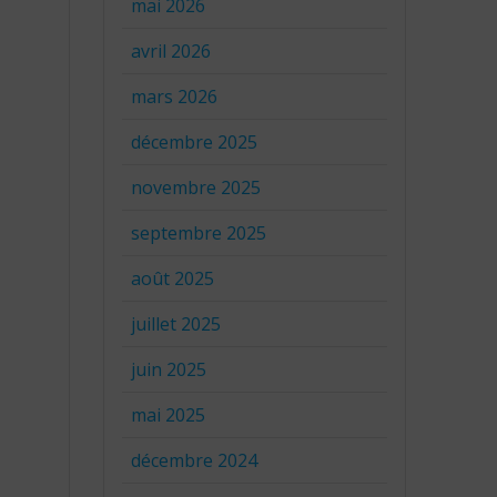
mai 2026
avril 2026
mars 2026
décembre 2025
novembre 2025
septembre 2025
août 2025
juillet 2025
juin 2025
mai 2025
décembre 2024