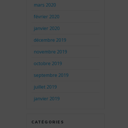
mars 2020
février 2020
janvier 2020
décembre 2019
novembre 2019
octobre 2019
septembre 2019
juillet 2019
janvier 2019
CATÉGORIES