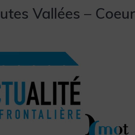
utes Vallées – Coeu