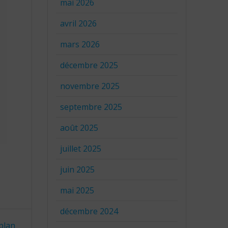
mai 2026
avril 2026
mars 2026
décembre 2025
novembre 2025
septembre 2025
août 2025
juillet 2025
juin 2025
mai 2025
décembre 2024
 plan