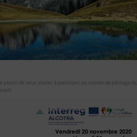
 plaisir de vous inviter à participer au comité de pilotage d
ovant.