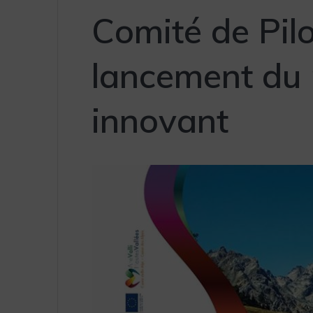
Comité de Pilo
lancement du 
innovant