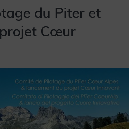
tage du Piter et
projet Cœur