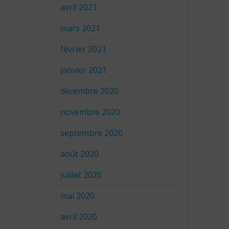
avril 2021
mars 2021
février 2021
janvier 2021
décembre 2020
novembre 2020
septembre 2020
août 2020
juillet 2020
mai 2020
avril 2020