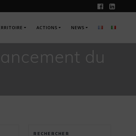
ERRITOIRE
ACTIONS
NEWS
 lancement du
RECHERCHER