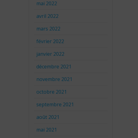
mai 2022
avril 2022
mars 2022
février 2022
janvier 2022
décembre 2021
novembre 2021
octobre 2021
septembre 2021
août 2021
mai 2021