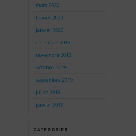
mars 2020
février 2020
janvier 2020
décembre 2019
novembre 2019
octobre 2019
septembre 2019
juillet 2019
janvier 2019
CATÉGORIES