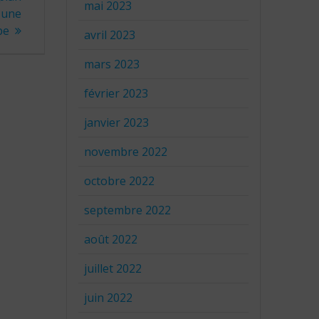
mai 2023
e une
pe
avril 2023
mars 2023
février 2023
janvier 2023
novembre 2022
octobre 2022
septembre 2022
août 2022
juillet 2022
juin 2022