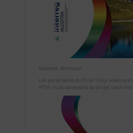
Madame, Monsieur,
Les partenaires du PITer Cœur Alpes ont le
PITer et au lancement du projet cœur inn