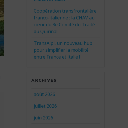
Coopération transfrontalière
franco-italienne : la CHAV au
cœur du 3e Comité du Traité
du Quirinal
TransAlpi, un nouveau hub
pour simplifier la mobilité
entre France et Italie !
u
ARCHIVES
août 2026
juillet 2026
juin 2026