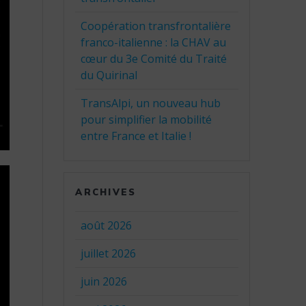
Coopération transfrontalière
franco-italienne : la CHAV au
cœur du 3e Comité du Traité
du Quirinal
TransAlpi, un nouveau hub
pour simplifier la mobilité
entre France et Italie !
ARCHIVES
août 2026
juillet 2026
juin 2026