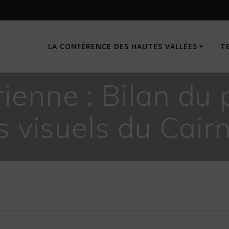
LA CONFÉRENCE DES HAUTES VALLÉES
T
ienne : Bilan du 
s visuels du Cair