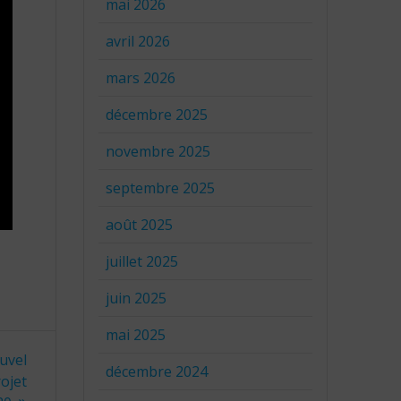
mai 2026
avril 2026
mars 2026
décembre 2025
novembre 2025
septembre 2025
août 2025
juillet 2025
juin 2025
mai 2025
ouvel
décembre 2024
rojet