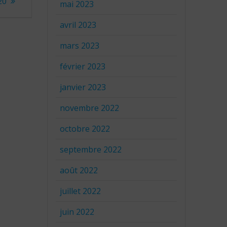
20
mai 2023
avril 2023
mars 2023
février 2023
janvier 2023
novembre 2022
octobre 2022
septembre 2022
août 2022
juillet 2022
juin 2022