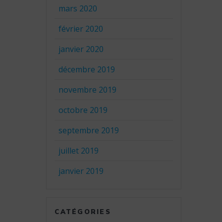
mars 2020
février 2020
janvier 2020
décembre 2019
novembre 2019
octobre 2019
septembre 2019
juillet 2019
janvier 2019
CATÉGORIES