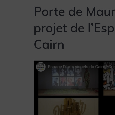
Porte de Maur
projet de l’Es
Cairn