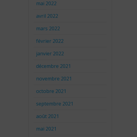
mai 2022
avril 2022
mars 2022
février 2022
janvier 2022
décembre 2021
novembre 2021
octobre 2021
septembre 2021
août 2021
mai 2021