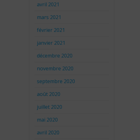
avril 2021
mars 2021
février 2021
janvier 2021
décembre 2020
novembre 2020
septembre 2020
août 2020
juillet 2020
mai 2020
avril 2020