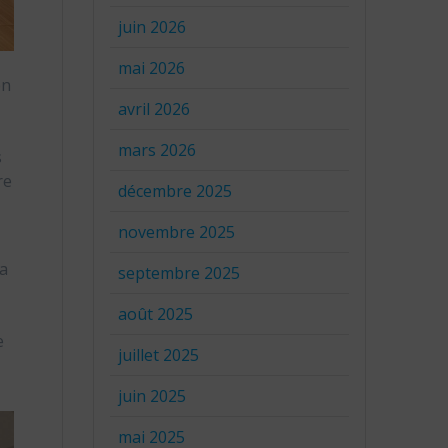
juin 2026
mai 2026
en
avril 2026
mars 2026
s
re
décembre 2025
novembre 2025
i
la
septembre 2025
août 2025
e
juillet 2025
juin 2025
mai 2025