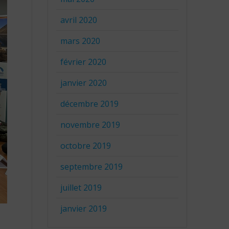
avril 2020
mars 2020
février 2020
janvier 2020
décembre 2019
novembre 2019
octobre 2019
septembre 2019
juillet 2019
janvier 2019