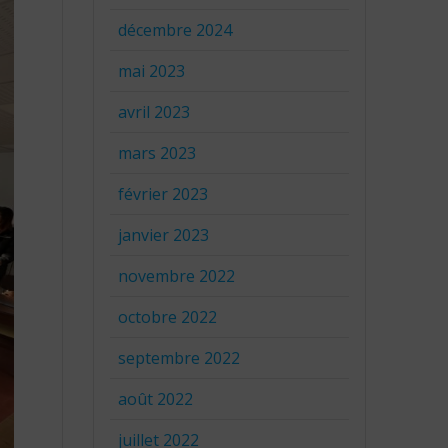
décembre 2024
mai 2023
avril 2023
mars 2023
février 2023
janvier 2023
novembre 2022
octobre 2022
septembre 2022
août 2022
juillet 2022