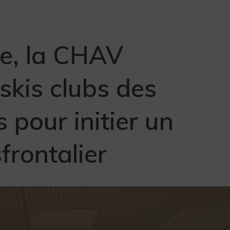
e, la CHAV
skis clubs des
 pour initier un
frontalier