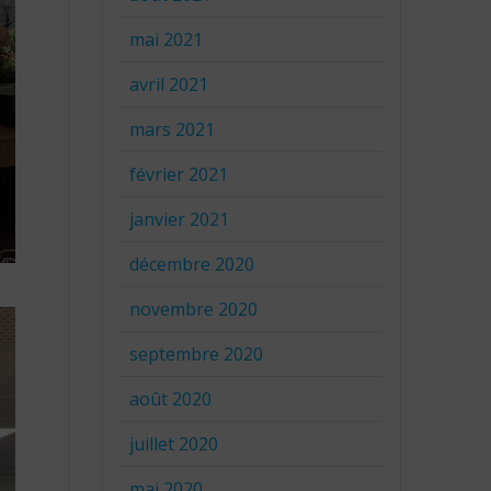
mai 2021
avril 2021
mars 2021
février 2021
janvier 2021
décembre 2020
novembre 2020
septembre 2020
août 2020
juillet 2020
mai 2020