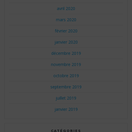
avril 2020
mars 2020
février 2020
janvier 2020
décembre 2019
novembre 2019
octobre 2019
septembre 2019
juillet 2019
janvier 2019
CATÉGORIES