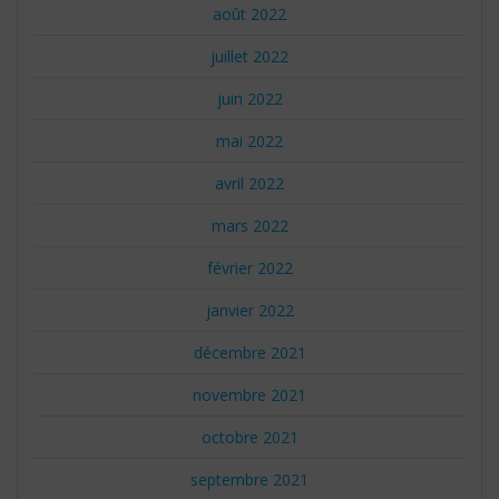
août 2022
juillet 2022
juin 2022
mai 2022
avril 2022
mars 2022
février 2022
janvier 2022
décembre 2021
novembre 2021
octobre 2021
septembre 2021