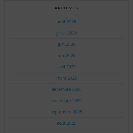
ARCHIVES
août 2026
juillet 2026
juin 2026
mai 2026
avril 2026
mars 2026
décembre 2025
novembre 2025
septembre 2025
août 2025