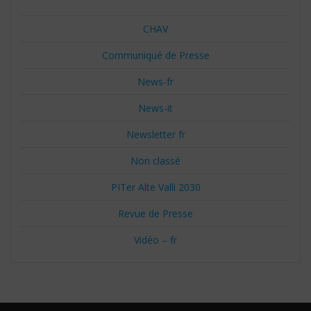
CHAV
Communiqué de Presse
News-fr
News-it
Newsletter fr
Non classé
PITer Alte Valli 2030
Revue de Presse
Vidéo – fr