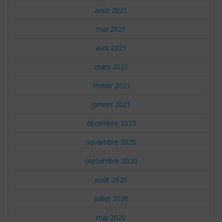
août 2021
mai 2021
avril 2021
mars 2021
février 2021
janvier 2021
décembre 2020
novembre 2020
septembre 2020
août 2020
juillet 2020
mai 2020