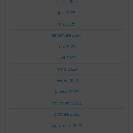
juillet 2025
juin 2025
mai 2025
décembre 2024
mai 2023
avril 2023
mars 2023
février 2023
janvier 2023
novembre 2022
octobre 2022
septembre 2022