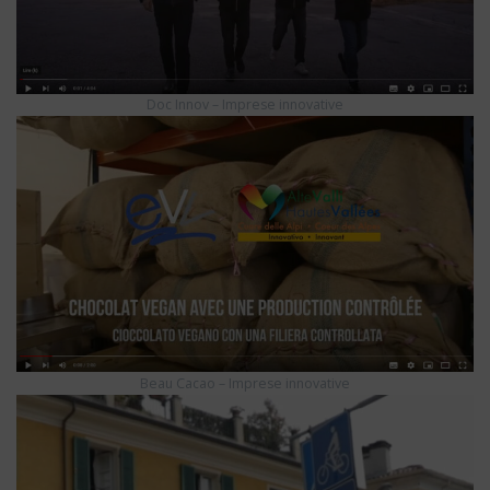
Doc Innov – Imprese innovative
Beau Cacao – Imprese innovative