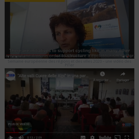
Semaine européenne des régions et des villes 2020 – une vidéo des
PITer