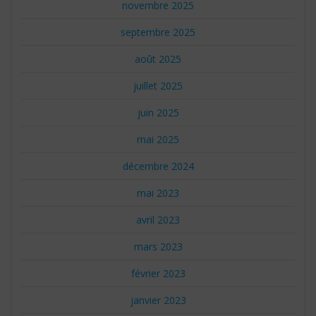
novembre 2025
septembre 2025
août 2025
juillet 2025
juin 2025
mai 2025
décembre 2024
mai 2023
avril 2023
mars 2023
février 2023
janvier 2023