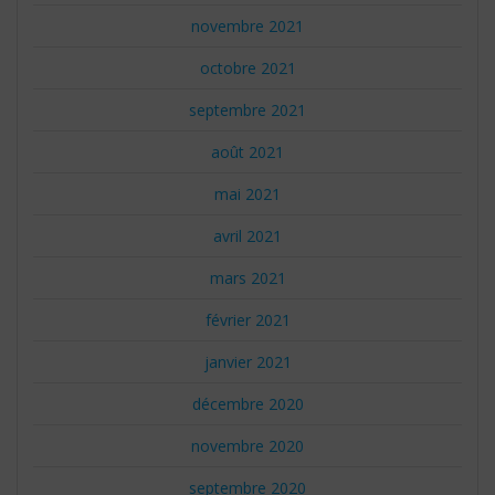
novembre 2021
octobre 2021
septembre 2021
août 2021
mai 2021
avril 2021
mars 2021
février 2021
janvier 2021
décembre 2020
novembre 2020
septembre 2020