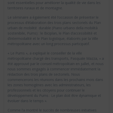
sont essentielles pour améliorer la qualité de vie dans les
territoires ruraux et de montagne.
Le séminaire a également été l’occasion de présenter le
processus d’élaboration des trois plans sectoriels du Plan
urbain de mobilité durable (Piano urbano della mobilità
sostenibile, Pums) : le Biciplan, le Plan d’accessibilité et
d’intermodalité et le Plan logistique, élaborés par la Ville
métropolitaine avec un long processus participatif.
« Le Pums », a expliqué le conseiller de la ville
métropolitaine chargé des transports, Pasquale Mazza, « a
été approuvé par le conseil métropolitain en juillet, et nous
nous sommes engagés à commencer immédiatement la
rédaction des trois plans de sectoriels. Nous
commencerons les réunions dans les prochains mois dans
les zones homogènes avec les administrateurs, les
professionnels et les citoyens pour continuer le
développement du Pums : Le plan doit être dynamique et
évoluer dans le temps ».
Comme l’a montré le succès de nombreuses initiatives