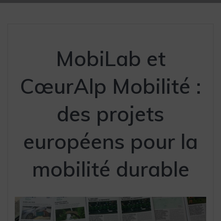
MobiLab et
CœurAlp Mobilité :
des projets
européens pour la
mobilité durable