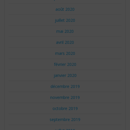
août 2020
juillet 2020
mai 2020
avril 2020
mars 2020
février 2020
janvier 2020
décembre 2019
novembre 2019
octobre 2019
septembre 2019