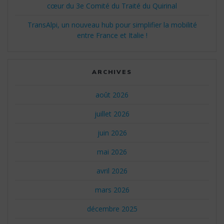
cœur du 3e Comité du Traité du Quirinal
TransAlpi, un nouveau hub pour simplifier la mobilité
entre France et Italie !
ARCHIVES
août 2026
juillet 2026
juin 2026
mai 2026
avril 2026
mars 2026
décembre 2025