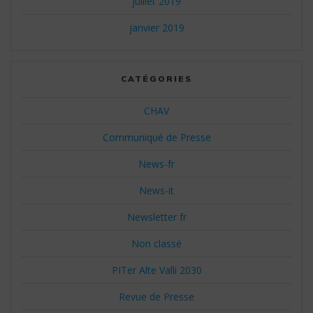
juillet 2019
janvier 2019
CATÉGORIES
CHAV
Communiqué de Presse
News-fr
News-it
Newsletter fr
Non classé
PITer Alte Valli 2030
Revue de Presse