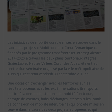
Les initiatives de mobilité durable mises en œuvre dans le
cadre des projets « MobiLab » et « Cœur Dynamique »,
financés par le programme transfrontalier Interreg Alcotra
2014-2020 à travers les deux plans territoriaux intégrés
GraiesLab et Hautes Vallées Cœur des Alpes, étaient au
centre d’un séminaire organisé par la ville métropolitaine de
Turin qui s’est tenu vendredi 30 septembre à Turin.
Une occasion d’échanger avec les territoires sur les
résultats obtenus avec les expérimentations (transports
publics à la demande, stations de mobilité électrique,
partage de voitures, hubs d’échanges intervéhicules, outils
de connexion de mobilité interurbaine) qui ont été mises en
œuvre dans le cadre des deux projets européens et qui