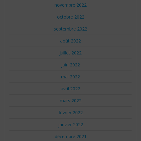
novembre 2022
octobre 2022
septembre 2022
août 2022
juillet 2022
juin 2022
mai 2022
avril 2022
mars 2022
février 2022
janvier 2022
décembre 2021