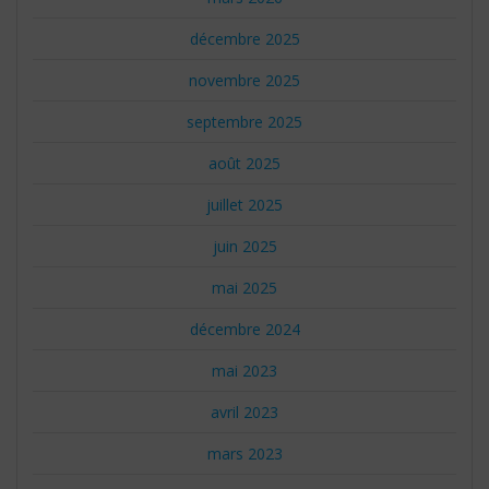
décembre 2025
novembre 2025
septembre 2025
août 2025
juillet 2025
juin 2025
mai 2025
décembre 2024
mai 2023
avril 2023
mars 2023