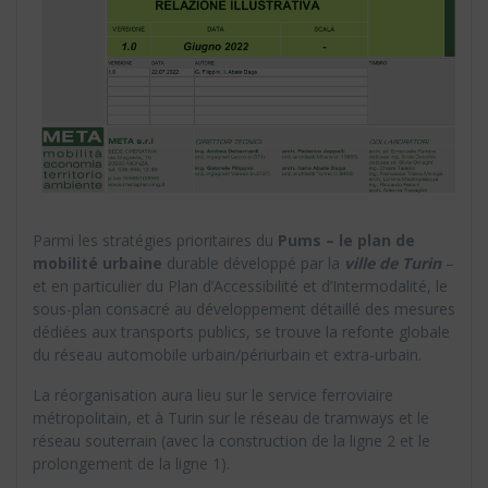
Parmi les stratégies prioritaires du
Pums – le plan de
mobilité urbaine
durable développé par la
ville de Turin
–
et en particulier du Plan d’Accessibilité et d’Intermodalité, le
sous-plan consacré au développement détaillé des mesures
dédiées aux transports publics, se trouve la refonte globale
du réseau automobile urbain/périurbain et extra-urbain.
La réorganisation aura lieu sur le service ferroviaire
métropolitain, et à Turin sur le réseau de tramways et le
réseau souterrain (avec la construction de la ligne 2 et le
prolongement de la ligne 1).