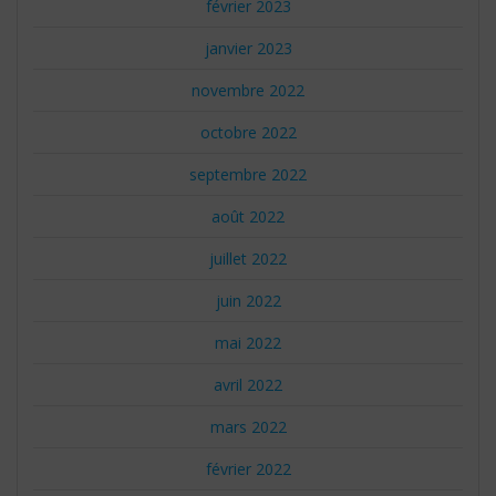
février 2023
janvier 2023
novembre 2022
octobre 2022
septembre 2022
août 2022
juillet 2022
juin 2022
mai 2022
avril 2022
mars 2022
février 2022