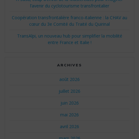
l’avenir du cyclotourisme transfrontalier
Coopération transfrontalière franco-italienne : la CHAV au
cœur du 3e Comité du Traité du Quirinal
TransAlpi, un nouveau hub pour simplifier la mobilité
entre France et Italie !
ARCHIVES
août 2026
juillet 2026
juin 2026
mai 2026
avril 2026
mars 2026