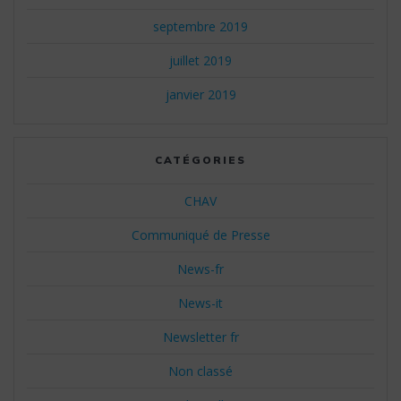
septembre 2019
juillet 2019
janvier 2019
CATÉGORIES
CHAV
Communiqué de Presse
News-fr
News-it
Newsletter fr
Non classé