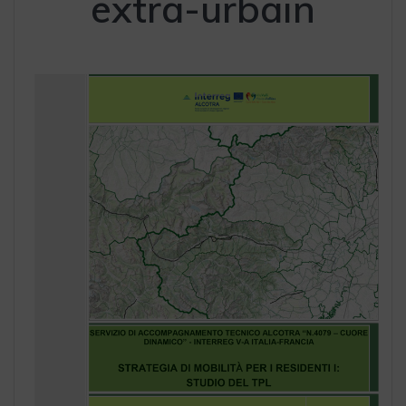
extra-urbain