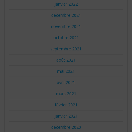
janvier 2022
décembre 2021
novembre 2021
octobre 2021
septembre 2021
août 2021
mai 2021
avril 2021
mars 2021
février 2021
janvier 2021
décembre 2020