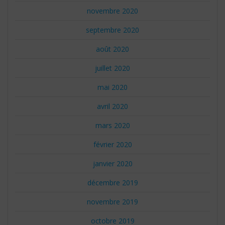
novembre 2020
septembre 2020
août 2020
juillet 2020
mai 2020
avril 2020
mars 2020
février 2020
janvier 2020
décembre 2019
novembre 2019
octobre 2019