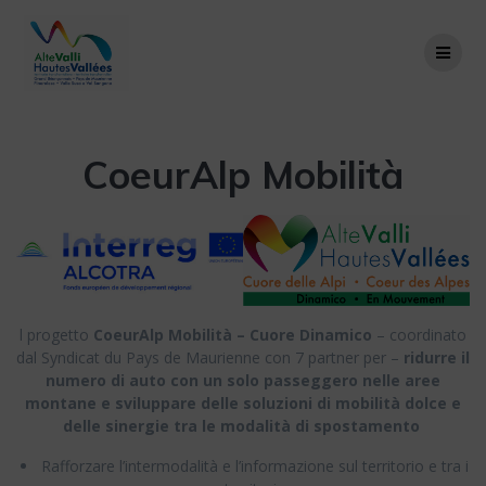
Salta
al
contenuto
CoeurAlp Mobilità
l progetto
CoeurAlp Mobilità – Cuore Dinamico
– coordinato
dal Syndicat du Pays de Maurienne con 7 partner per –
ridurre il
numero di auto con un solo passeggero nelle aree
montane e sviluppare delle soluzioni di mobilità dolce e
delle sinergie tra le modalità di spostamento
Rafforzare l’intermodalità e l’informazione sul territorio e tra i